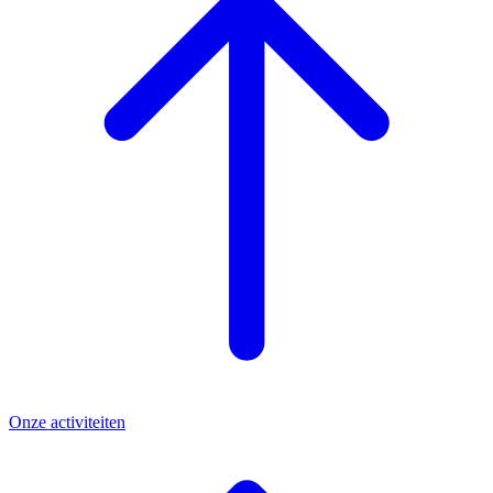
Onze activiteiten