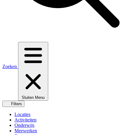
Zoeken
Sluiten
Menu
Filters
Locaties
Activiteiten
Onderwijs
Meewerken