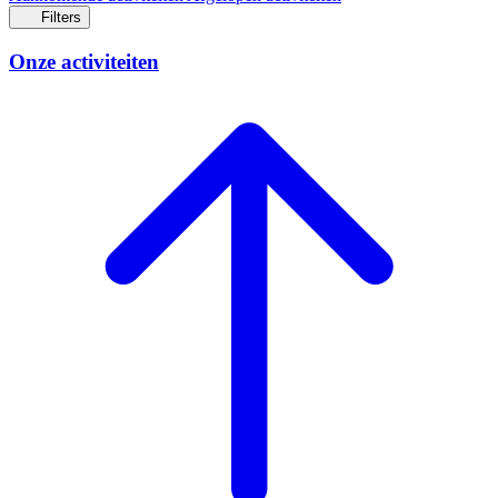
Filters
Onze activiteiten