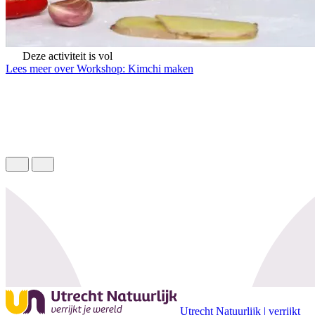
Deze activiteit is vol
Lees meer over Workshop: Kimchi maken
Utrecht Natuurlijk | verrijkt