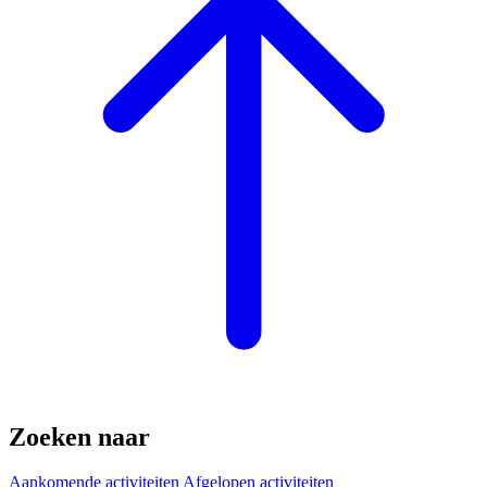
Zoeken naar
Aankomende activiteiten
Afgelopen activiteiten