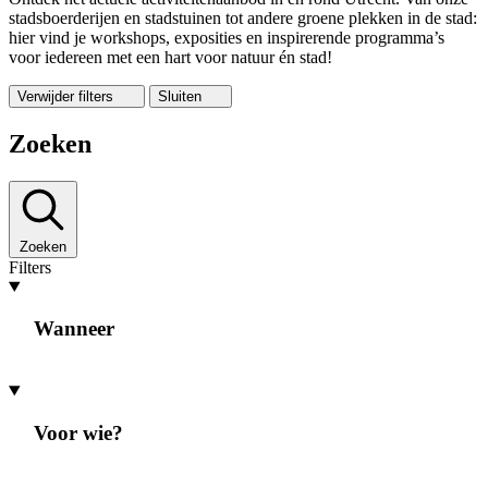
stadsboerderijen en stadstuinen tot andere groene plekken in de stad:
hier vind je workshops, exposities en inspirerende programma’s
voor iedereen met een hart voor natuur én stad!
Verwijder filters
Sluiten
Zoeken
Zoeken
Filters
Wanneer
Voor wie?