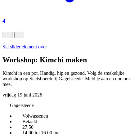
4
Sla slider element over
Workshop: Kimchi maken
Kimchi in een pot. Handig, hip en gezond. Volg de smakelijke
workshop op Stadsboerderij Gagelsteede. Meld je aan en doe ook
mee.
vrijdag 19 juni 2026
Gagelsteede
Volwassenen
Betaald
27,50
14.00 tot 16.00 uur