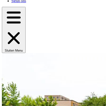
Steun ons
Sluiten
Menu