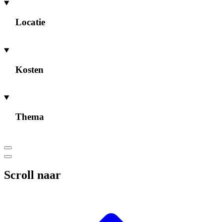
Locatie
Kosten
Thema
Scroll naar