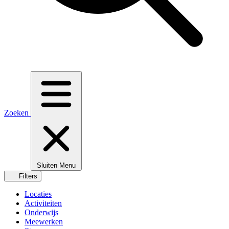
Zoeken
Sluiten
Menu
Filters
Locaties
Activiteiten
Onderwijs
Meewerken