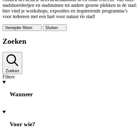
stadsboerderijen en stadstuinen tot andere groene plekken in de stad:
hier vind je workshops, exposities en inspirerende programma’s
voor iedereen met een hart voor natuur én stad!
Verwijder filters
Sluiten
Zoeken
Zoeken
Filters
Wanneer
Voor wie?