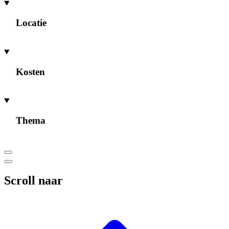
Locatie
Kosten
Thema
Scroll naar