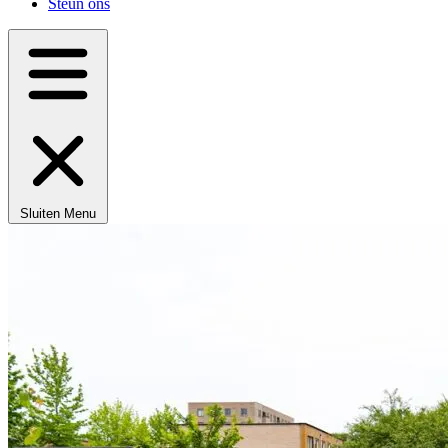
Steun ons
Sluiten
Menu