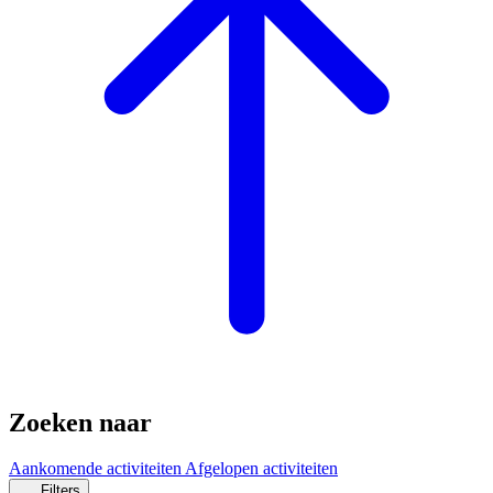
Zoeken naar
Aankomende activiteiten
Afgelopen activiteiten
Filters