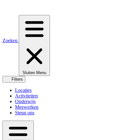
Zoeken
Sluiten
Menu
Filters
Locaties
Activiteiten
Onderwijs
Meewerken
Steun ons