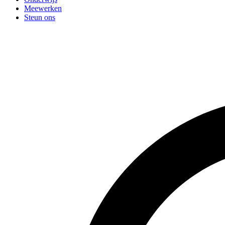
Meewerken
Steun ons