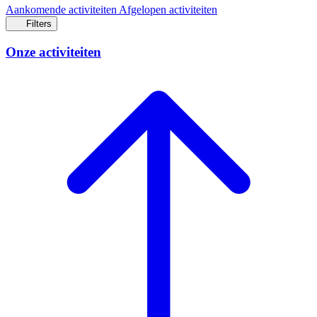
Aankomende activiteiten
Afgelopen activiteiten
Filters
Onze activiteiten