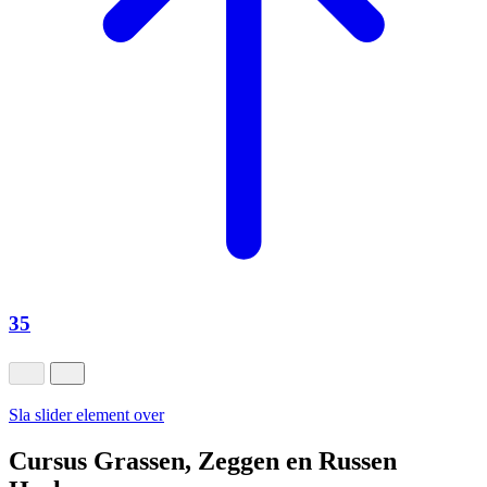
35
Sla slider element over
Cursus Grassen, Zeggen en Russen