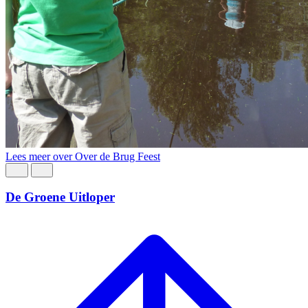
Lees meer over Over de Brug Feest
De Groene Uitloper