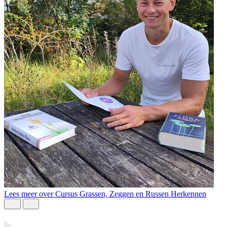
Lees meer over Cursus Grassen, Zeggen en Russen Herkennen