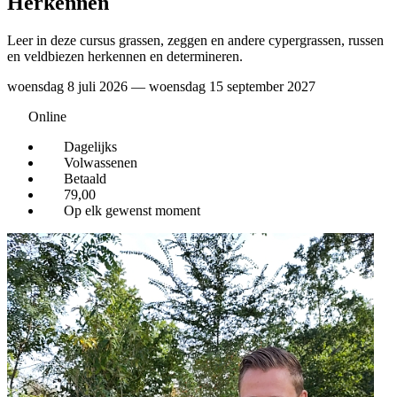
Herkennen
Leer in deze cursus grassen, zeggen en andere cypergrassen, russen
en veldbiezen herkennen en determineren.
woensdag 8 juli 2026 ― woensdag 15 september 2027
Online
Dagelijks
Volwassenen
Betaald
79,00
Op elk gewenst moment