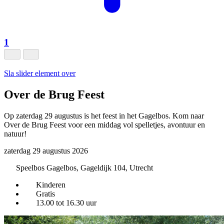
1
Sla slider element over
Over de Brug Feest
Op zaterdag 29 augustus is het feest in het Gagelbos. Kom naar
Over de Brug Feest voor een middag vol spelletjes, avontuur en
natuur!
zaterdag 29 augustus 2026
Speelbos Gagelbos, Gageldijk 104, Utrecht
Kinderen
Gratis
13.00 tot 16.30 uur