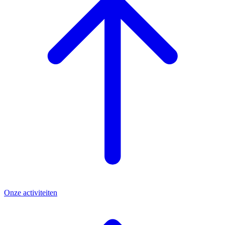
Onze activiteiten