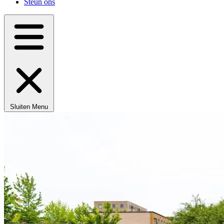
Steun ons
Sluiten
Menu