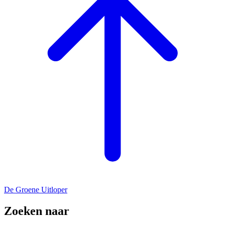
De Groene Uitloper
Zoeken naar