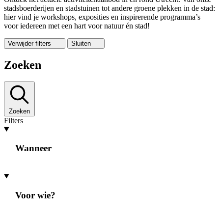
stadsboerderijen en stadstuinen tot andere groene plekken in de stad:
hier vind je workshops, exposities en inspirerende programma’s
voor iedereen met een hart voor natuur én stad!
Verwijder filters
Sluiten
Zoeken
Zoeken
Filters
Wanneer
Voor wie?