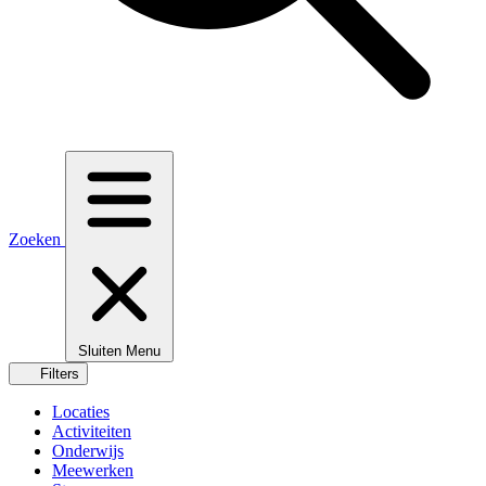
Zoeken
Sluiten
Menu
Filters
Locaties
Activiteiten
Onderwijs
Meewerken