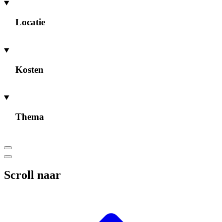
Locatie
Kosten
Thema
Scroll naar