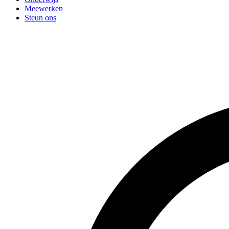
Meewerken
Steun ons