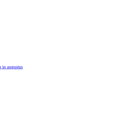
 in augustus