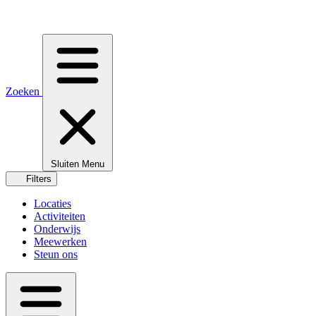
Zoeken
Sluiten
Menu
Filters
Locaties
Activiteiten
Onderwijs
Meewerken
Steun ons