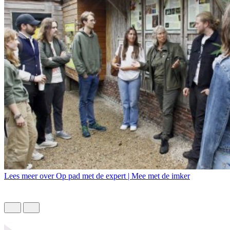
Lees meer over Op pad met de expert | Mee met de imker