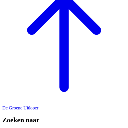
De Groene Uitloper
Zoeken naar