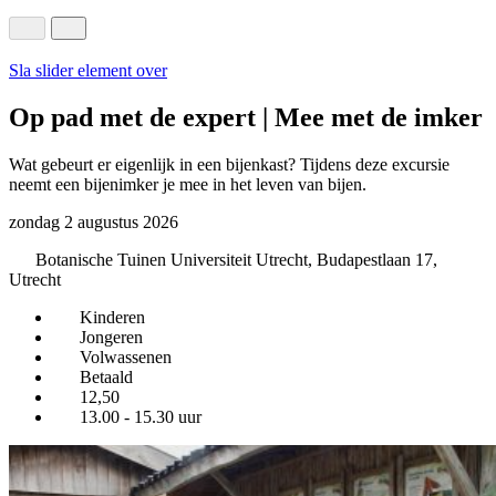
Sla slider element over
Op pad met de expert | Mee met de imker
Wat gebeurt er eigenlijk in een bijenkast? Tijdens deze excursie
neemt een bijenimker je mee in het leven van bijen.
zondag 2 augustus 2026
Botanische Tuinen Universiteit Utrecht, Budapestlaan 17,
Utrecht
Kinderen
Jongeren
Volwassenen
Betaald
12,50
13.00 - 15.30 uur