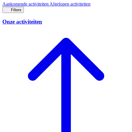
Aankomende activiteiten
Afgelopen activiteiten
Filters
Onze activiteiten