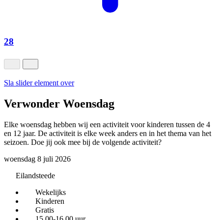
28
Sla slider element over
Verwonder Woensdag
Elke woensdag hebben wij een activiteit voor kinderen tussen de 4
en 12 jaar. De activiteit is elke week anders en in het thema van het
seizoen. Doe jij ook mee bij de volgende activiteit?
woensdag 8 juli 2026
Eilandsteede
Wekelijks
Kinderen
Gratis
15.00-16.00 uur