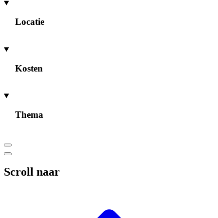
Locatie
Kosten
Thema
Scroll naar