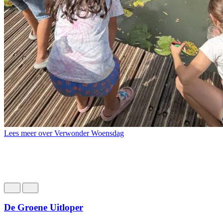
Lees meer over Verwonder Woensdag
De Groene Uitloper