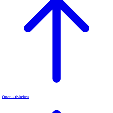
Onze activiteiten