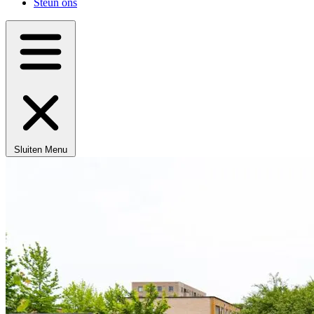
Steun ons
Sluiten
Menu