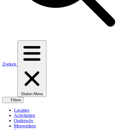
Zoeken
Sluiten
Menu
Filters
Locaties
Activiteiten
Onderwijs
Meewerken