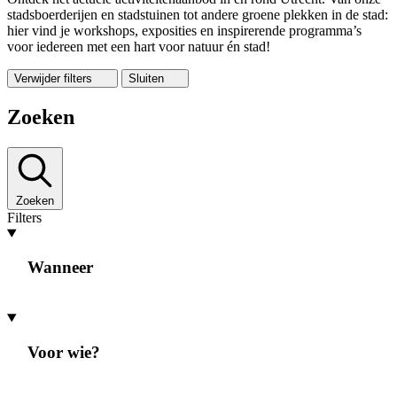
stadsboerderijen en stadstuinen tot andere groene plekken in de stad:
hier vind je workshops, exposities en inspirerende programma’s
voor iedereen met een hart voor natuur én stad!
Verwijder filters
Sluiten
Zoeken
Zoeken
Filters
Wanneer
Voor wie?