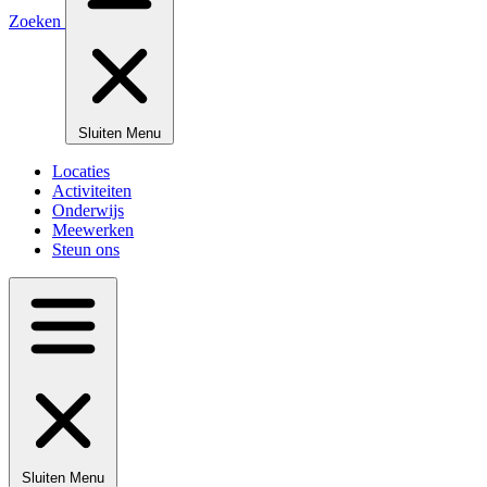
Zoeken
Sluiten
Menu
Locaties
Activiteiten
Onderwijs
Meewerken
Steun ons
Sluiten
Menu