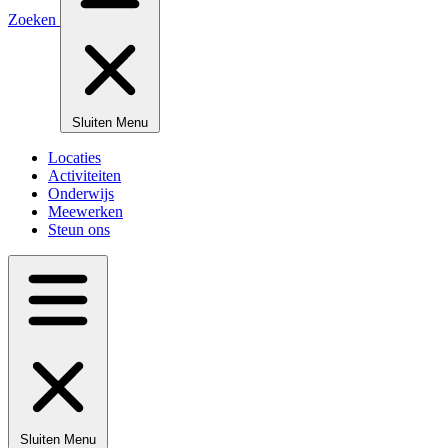
Zoeken
Sluiten
Menu
Locaties
Activiteiten
Onderwijs
Meewerken
Steun ons
Sluiten
Menu