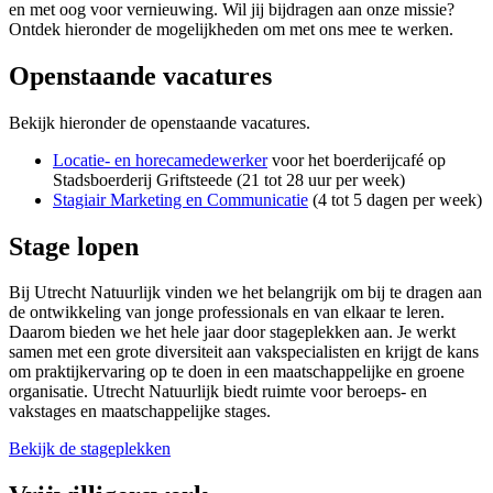
en met oog voor vernieuwing. Wil jij bijdragen aan onze missie?
Ontdek hieronder de mogelijkheden om met ons mee te werken.
Openstaande vacatures
Bekijk hieronder de openstaande vacatures.
Locatie- en horecamedewerker
voor het boerderijcafé op
Stadsboerderij Griftsteede (21 tot 28 uur per week)
Stagiair Marketing en Communicatie
(4 tot 5 dagen per week)
Stage lopen
Bij Utrecht Natuurlijk vinden we het belangrijk om bij te dragen aan
de ontwikkeling van jonge professionals en van elkaar te leren.
Daarom bieden we het hele jaar door stageplekken aan. Je werkt
samen met een grote diversiteit aan vakspecialisten en krijgt de kans
om praktijkervaring op te doen in een maatschappelijke en groene
organisatie. Utrecht Natuurlijk biedt ruimte voor beroeps- en
vakstages en maatschappelijke stages.
Bekijk de stageplekken