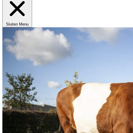
Sluiten
Menu