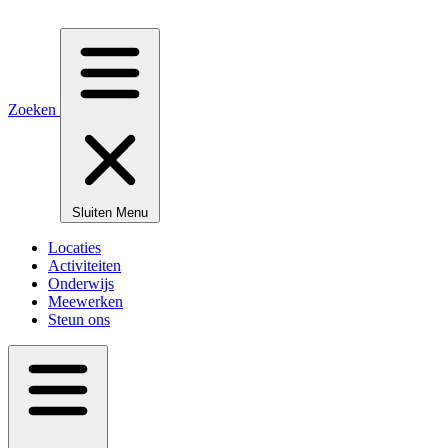
Zoeken
Sluiten
Menu
Locaties
Activiteiten
Onderwijs
Meewerken
Steun ons