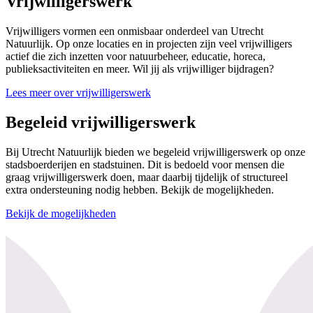
Vrijwilligerswerk
Vrijwilligers vormen een onmisbaar onderdeel van Utrecht
Natuurlijk. Op onze locaties en in projecten zijn veel vrijwilligers
actief die zich inzetten voor natuurbeheer, educatie, horeca,
publieksactiviteiten en meer. Wil jij als vrijwilliger bijdragen?
Lees meer over vrijwilligerswerk
Begeleid vrijwilligerswerk
Bij Utrecht Natuurlijk bieden we begeleid vrijwilligerswerk op onze
stadsboerderijen en stadstuinen. Dit is bedoeld voor mensen die
graag vrijwilligerswerk doen, maar daarbij tijdelijk of structureel
extra ondersteuning nodig hebben. Bekijk de mogelijkheden.
Bekijk de mogelijkheden