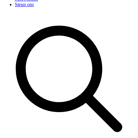
Steun ons