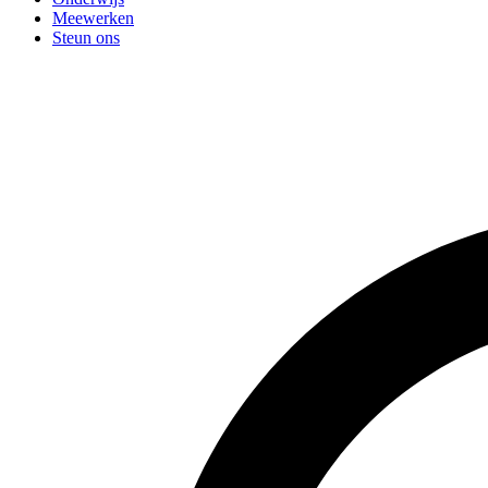
Meewerken
Steun ons