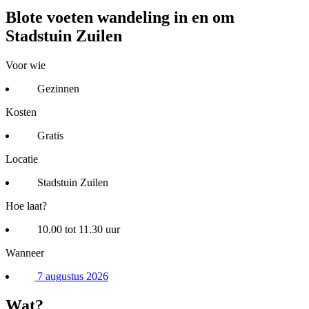
Blote voeten wandeling in en om
Stadstuin Zuilen
Voor wie
Gezinnen
Kosten
Gratis
Locatie
Stadstuin Zuilen
Hoe laat?
10.00 tot 11.30 uur
Wanneer
7 augustus 2026
Wat?