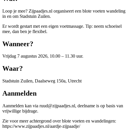
Loop je mee? Zijpaadjes.nl organiseert een blote voeten wandeling
in en om Stadstuin Zuilen.
Er wordt gestart met een eigen voetmassage. Tip: neem schoeisel
mee, dan ben je flexibel.
Wanneer?
Vrijdag 7 augustus 2026, 10.00 – 11.30 uur.
Waar?
Stadstuin Zuilen, Daalseweg 150a, Utrecht
Aanmelden
Aanmelden kan via ruud@zijpaadjes.nl, deelname is op basis van
vrijwillige bijdrage.
Zie voor meer achtergrond over blote voeten en wandelingen:
https://www.zijpaadjes.nl/aardje-zijpaadje/