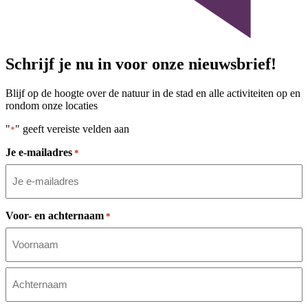
Schrijf je nu in voor onze nieuwsbrief!
Blijf op de hoogte over de natuur in de stad en alle activiteiten op en
rondom onze locaties
"
" geeft vereiste velden aan
*
Je e-mailadres
*
Voor- en achternaam
*
Voornaam