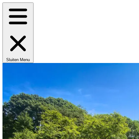
Sluiten
Menu