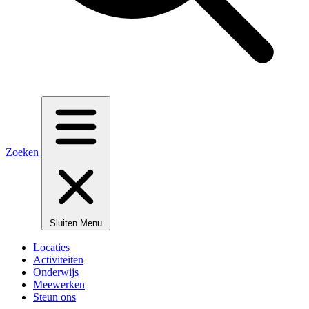
Zoeken
Sluiten
Menu
Locaties
Activiteiten
Onderwijs
Meewerken
Steun ons