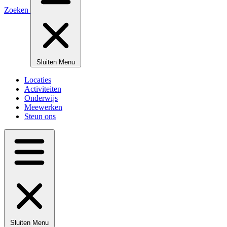
Zoeken
Sluiten
Menu
Locaties
Activiteiten
Onderwijs
Meewerken
Steun ons
Sluiten
Menu