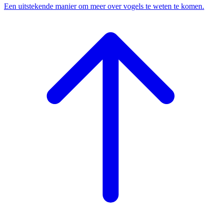
Een uitstekende manier om meer over vogels te weten te komen.