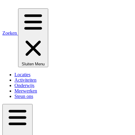
Zoeken
Sluiten
Menu
Locaties
Activiteiten
Onderwijs
Meewerken
Steun ons