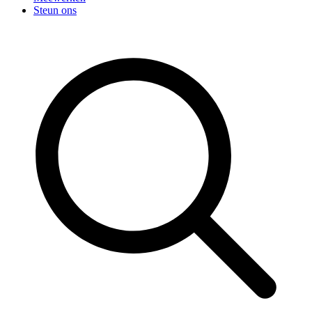
Steun ons