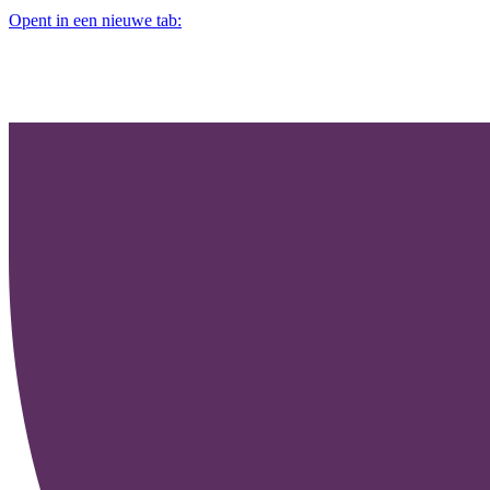
Opent in een nieuwe tab: