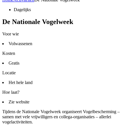
Dagelijks
De Nationale Vogelweek
Voor wie
Volwassenen
Kosten
Gratis
Locatie
Het hele land
Hoe laat?
Zie website
Tijdens de Nationale Vogelweek organiseert Vogelbescherming –
samen met vele vrijwilligers en collega-organisaties – allerlei
vogelactiviteiten.