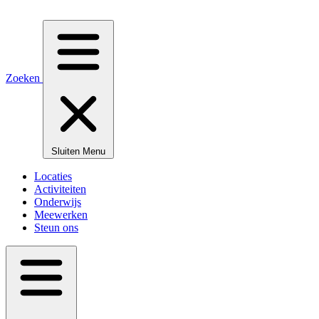
Zoeken
Sluiten
Menu
Locaties
Activiteiten
Onderwijs
Meewerken
Steun ons