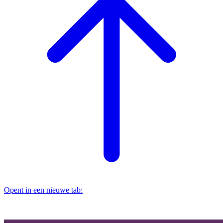
Opent in een nieuwe tab: