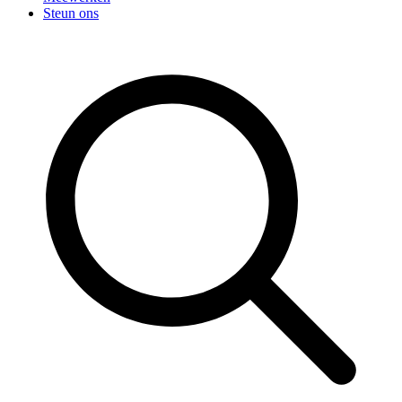
Steun ons