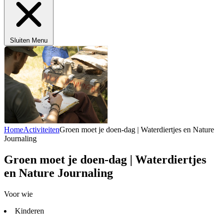
Sluiten
Menu
Home
Activiteiten
Groen moet je doen-dag | Waterdiertjes en Nature
Journaling
Groen moet je doen-dag | Waterdiertjes
en Nature Journaling
Voor wie
Kinderen