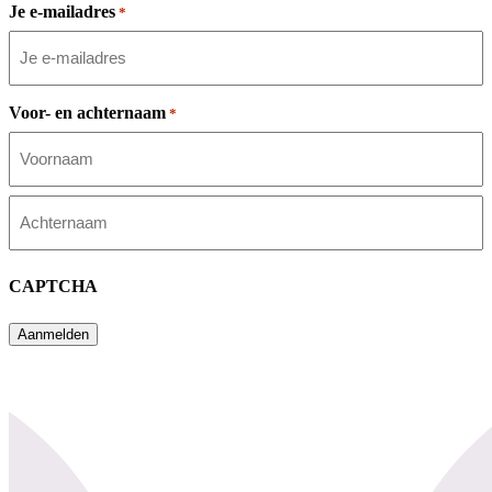
Je e-mailadres
*
Voor- en achternaam
*
Voornaam
Achternaam
CAPTCHA
Aanmelden