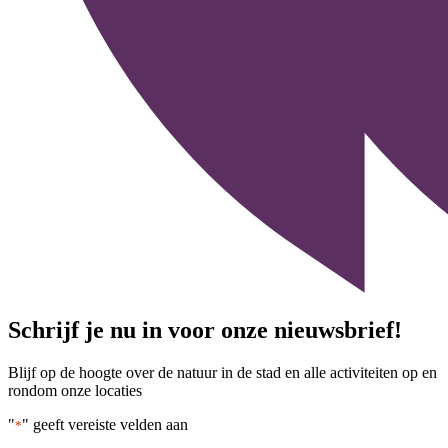
Schrijf je nu in voor onze nieuwsbrief!
Blijf op de hoogte over de natuur in de stad en alle activiteiten op en
rondom onze locaties
"
" geeft vereiste velden aan
*