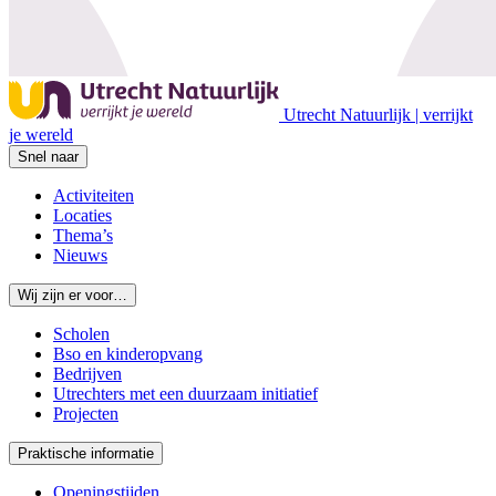
Utrecht Natuurlijk | verrijkt
je wereld
Snel naar
Activiteiten
Locaties
Thema’s
Nieuws
Wij zijn er voor…
Scholen
Bso en kinderopvang
Bedrijven
Utrechters met een duurzaam initiatief
Projecten
Praktische informatie
Openingstijden