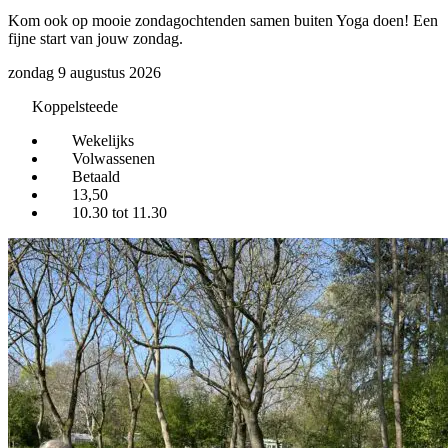
Kom ook op mooie zondagochtenden samen buiten Yoga doen! Een
fijne start van jouw zondag.
zondag 9 augustus 2026
Koppelsteede
Wekelijks
Volwassenen
Betaald
13,50
10.30 tot 11.30