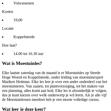
Volwassenen
Kosten
19,00
Locatie
Koppelsteede
Hoe laat?
14.00 tot 16.30 uur
Wat is Moestuinles?
Elke laatste zaterdag van de maand is er Moestuinles op Steede
Hoge Woerd en Koppelsteede, onder leiding van moestuinexpert
Mariken Heitman. Elke les leer je over een ander onderdeel van het
moestuinieren. Van zaaien, tot plantverzorging, tot het maken van
een planning, alles komt aan bod. Elke les is afzonderlijk te volgen,
dus je kunt kiezen over welk onderwerp je wil leren. Als je alle vijf
de Moestuinlessen meedoet heb je een mooie volledige cursus.
Wat leer je deze keer?