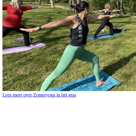
Lees meer over Zomeryoga in het gras