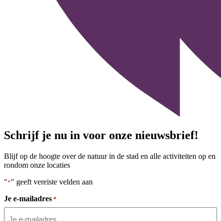
Schrijf je nu in voor onze nieuwsbrief!
Blijf op de hoogte over de natuur in de stad en alle activiteiten op en
rondom onze locaties
"
" geeft vereiste velden aan
*
Je e-mailadres
*