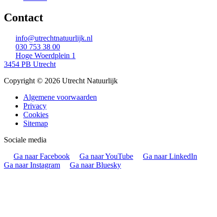
Contact
info@utrechtnatuurlijk.nl
030 753 38 00
Hoge Woerdplein 1
3454 PB Utrecht
Copyright © 2026 Utrecht Natuurlijk
Algemene voorwaarden
Privacy
Cookies
Sitemap
Sociale media
Ga naar Facebook
Ga naar YouTube
Ga naar LinkedIn
Ga naar Instagram
Ga naar Bluesky