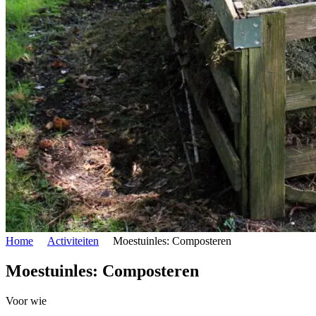
Home
Activiteiten
Moestuinles: Composteren
Moestuinles: Composteren
Voor wie