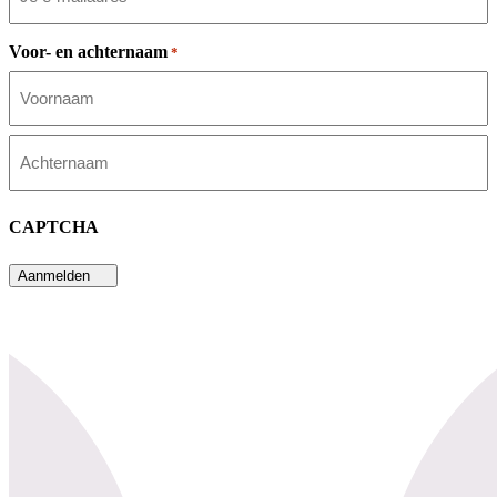
Voor- en achternaam
*
Voornaam
Achternaam
CAPTCHA
Aanmelden