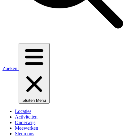
Zoeken
Sluiten
Menu
Locaties
Activiteiten
Onderwijs
Meewerken
Steun ons