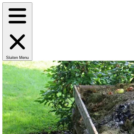
Sluiten
Menu