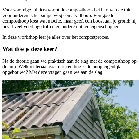
Voor sommige tuiniers vormt de composthoop het hart van de tuin,
voor anderen is het simpelweg een afvalhoop. Een goede
composthoop kost wat moeite, maar geeft een boost aan je grond: hij
bevat veel voedingsstoffen en andere nuttige eigenschappen.
In deze workshop leer je alles over het compostproces.
Wat doe je deze keer?
Na de theorie gaan we praktisch aan de slag met de composthoop op
de tuin. Welk materiaal gaat erop en hoe is de hoop eigenlijk
opgebouwd? Met deze vragen gaan we aan de slag.