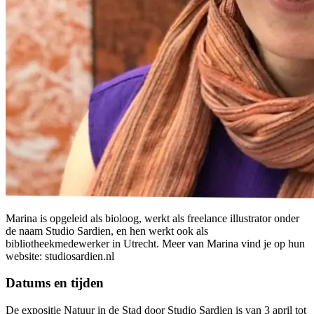
Marina is opgeleid als bioloog, werkt als freelance illustrator onder
de naam Studio Sardien, en hen werkt ook als
bibliotheekmedewerker in Utrecht. Meer van Marina vind je op hun
website: studiosardien.nl
Datums en tijden
De expositie Natuur in de Stad door Studio Sardien is van 3 april tot