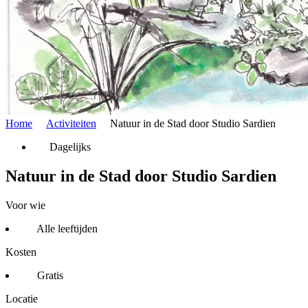
Home
Activiteiten
Natuur in de Stad door Studio Sardien
Dagelijks
Natuur in de Stad door Studio Sardien
Voor wie
Alle leeftijden
Kosten
Gratis
Locatie