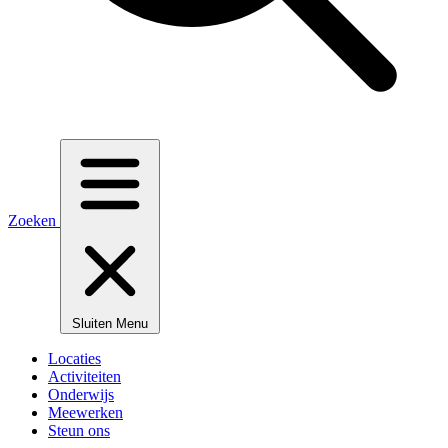
Zoeken
Sluiten
Menu
Locaties
Activiteiten
Onderwijs
Meewerken
Steun ons