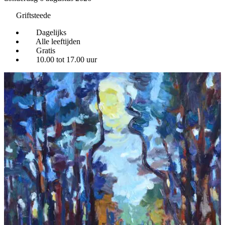
Griftsteede
Dagelijks
Alle leeftijden
Gratis
10.00 tot 17.00 uur