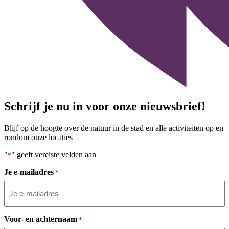
Schrijf je nu in voor onze nieuwsbrief!
Blijf op de hoogte over de natuur in de stad en alle activiteiten op en
rondom onze locaties
"
" geeft vereiste velden aan
*
Je e-mailadres
*
Voor- en achternaam
*