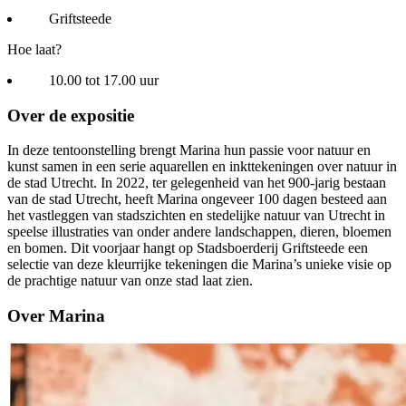
Griftsteede
Hoe laat?
10.00 tot 17.00 uur
Over de expositie
In deze tentoonstelling brengt Marina hun passie voor natuur en
kunst samen in een serie aquarellen en inkttekeningen over natuur in
de stad Utrecht. In 2022, ter gelegenheid van het 900-jarig bestaan
van de stad Utrecht, heeft Marina ongeveer 100 dagen besteed aan
het vastleggen van stadszichten en stedelijke natuur van Utrecht in
speelse illustraties van onder andere landschappen, dieren, bloemen
en bomen. Dit voorjaar hangt op Stadsboerderij Griftsteede een
selectie van deze kleurrijke tekeningen die Marina’s unieke visie op
de prachtige natuur van onze stad laat zien.
Over Marina