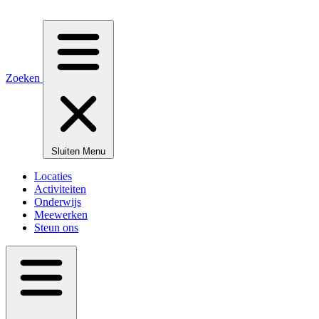
Zoeken
Sluiten
Menu
Locaties
Activiteiten
Onderwijs
Meewerken
Steun ons