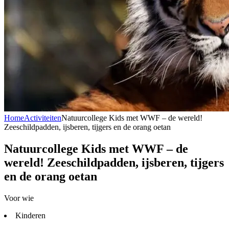
Home
Activiteiten
Natuurcollege Kids met WWF – de wereld!
Zeeschildpadden, ijsberen, tijgers en de orang oetan
Natuurcollege Kids met WWF – de
wereld! Zeeschildpadden, ijsberen, tijgers
en de orang oetan
Voor wie
Kinderen