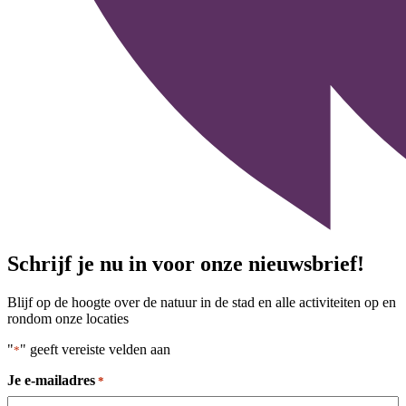
Schrijf je nu in voor onze nieuwsbrief!
Blijf op de hoogte over de natuur in de stad en alle activiteiten op en
rondom onze locaties
"
" geeft vereiste velden aan
*
Je e-mailadres
*