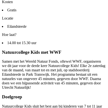
Kosten
Gratis
Locatie
Eilandsteede
Hoe laat?
14.00 tot 15.30 uur
Natuurcollege Kids met WWF
Samen met het Wereld Natuur Fonds, oftewel WWF, organiseren
we dit jaar voor de derde keer Natuurcollege Kids! Elke 2e zaterdag
van de maand, van maart tot en met juli, op stadsboerderij
Eilandsteede in Park Transwijk. Het programma bestaat uit een
natuurles van ongeveer 45 minuten, gegeven door WWF. Daarna
doen we een bijpassende activiteit van 45 minuten, gegeven door
Utrecht Natuurlijk!
Doelgroep
Natuurcollege Kids sluit het best aan bij kinderen van 7 tot 11 jaar