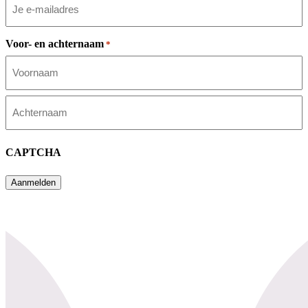
Voor- en achternaam
*
Voornaam
Achternaam
CAPTCHA
Aanmelden