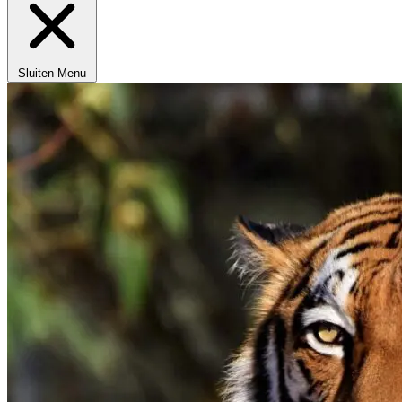
Sluiten
Menu