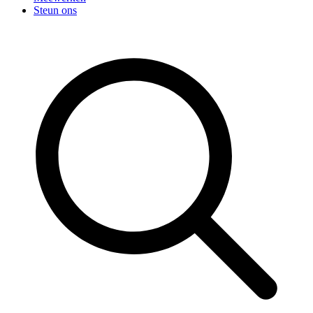
Steun ons