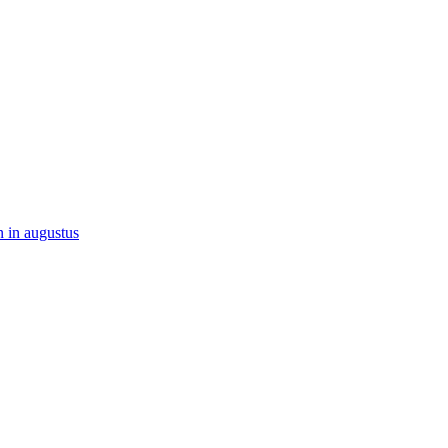
 in augustus