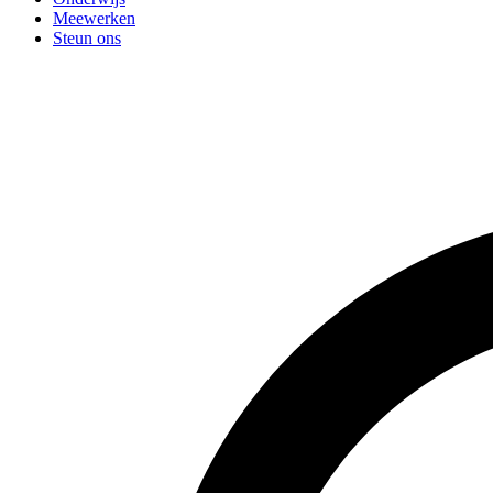
Meewerken
Steun ons