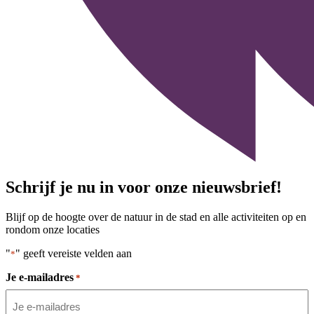
Schrijf je nu in voor onze nieuwsbrief!
Blijf op de hoogte over de natuur in de stad en alle activiteiten op en
rondom onze locaties
"
" geeft vereiste velden aan
*
Je e-mailadres
*