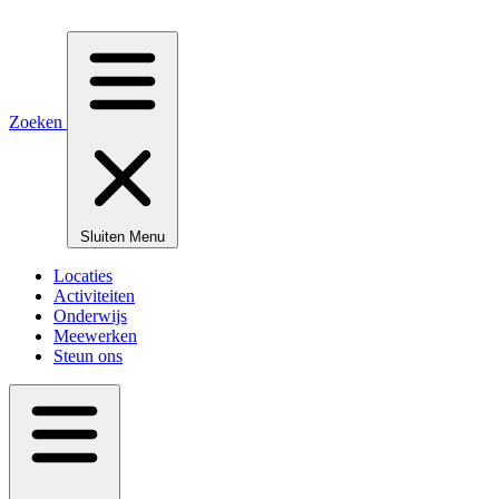
Zoeken
Sluiten
Menu
Locaties
Activiteiten
Onderwijs
Meewerken
Steun ons