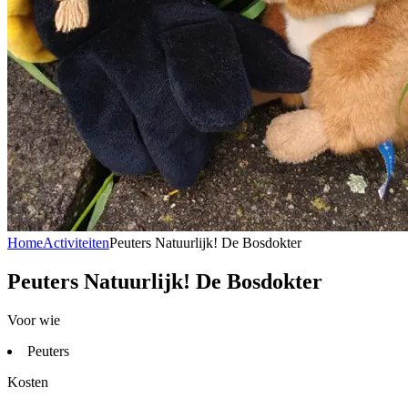
Home
Activiteiten
Peuters Natuurlijk! De Bosdokter
Peuters Natuurlijk! De Bosdokter
Voor wie
Peuters
Kosten