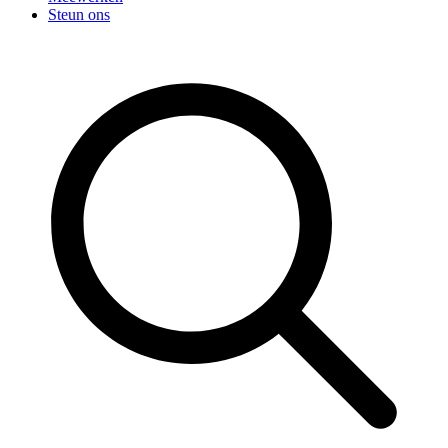
Steun ons