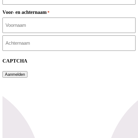
Voor- en achternaam
*
Voornaam
Achternaam
CAPTCHA
Aanmelden