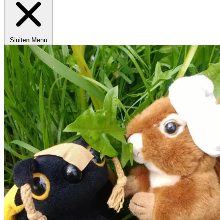
Sluiten
Menu