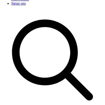
Steun ons