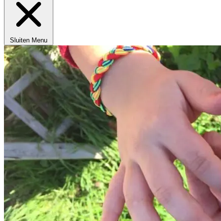
Sluiten
Menu