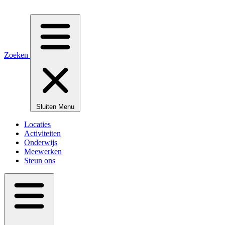
Zoeken
Sluiten
Menu
Locaties
Activiteiten
Onderwijs
Meewerken
Steun ons