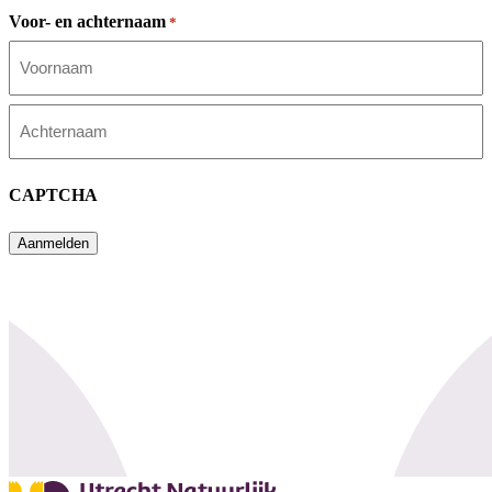
Voor- en achternaam
*
Voornaam
Achternaam
CAPTCHA
Aanmelden