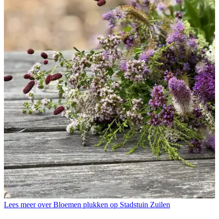
Lees meer over Bloemen plukken op Stadstuin Zuilen