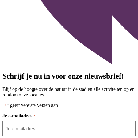
Schrijf je nu in voor onze nieuwsbrief!
Blijf op de hoogte over de natuur in de stad en alle activiteiten op en
rondom onze locaties
"
" geeft vereiste velden aan
*
Je e-mailadres
*