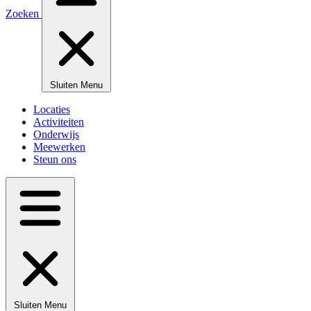
Zoeken
Sluiten
Menu
Locaties
Activiteiten
Onderwijs
Meewerken
Steun ons
Sluiten
Menu