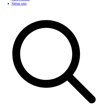
Steun ons