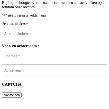
Blijf op de hoogte over de natuur in de stad en alle activiteiten op en
rondom onze locaties
"
" geeft vereiste velden aan
*
Je e-mailadres
*
Voor- en achternaam
*
Voornaam
Achternaam
CAPTCHA
Aanmelden