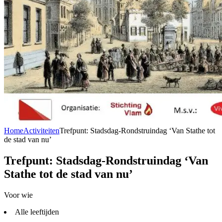
Home
Activiteiten
Trefpunt: Stadsdag-Rondstruindag ‘Van Stathe tot
de stad van nu’
Trefpunt: Stadsdag-Rondstruindag ‘Van
Stathe tot de stad van nu’
Voor wie
Alle leeftijden