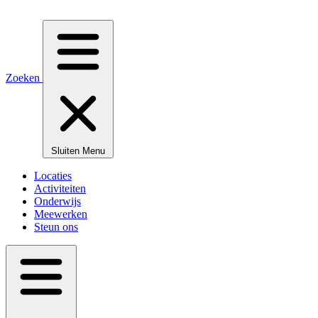
Zoeken
Sluiten
Menu
Locaties
Activiteiten
Onderwijs
Meewerken
Steun ons