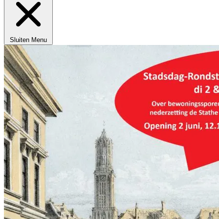
Sluiten
Menu