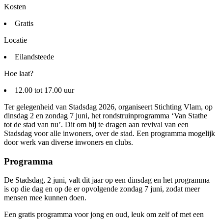
Kosten
Gratis
Locatie
Eilandsteede
Hoe laat?
12.00 tot 17.00 uur
Ter gelegenheid van Stadsdag 2026, organiseert Stichting Vlam, op
dinsdag 2 en zondag 7 juni, het rondstruinprogramma ‘Van Stathe
tot de stad van nu’. Dit om bij te dragen aan revival van een
Stadsdag voor alle inwoners, over de stad. Een programma mogelijk
door werk van diverse inwoners en clubs.
Programma
De Stadsdag, 2 juni, valt dit jaar op een dinsdag en het programma
is op die dag en op de er opvolgende zondag 7 juni, zodat meer
mensen mee kunnen doen.
Een gratis programma voor jong en oud, leuk om zelf of met een