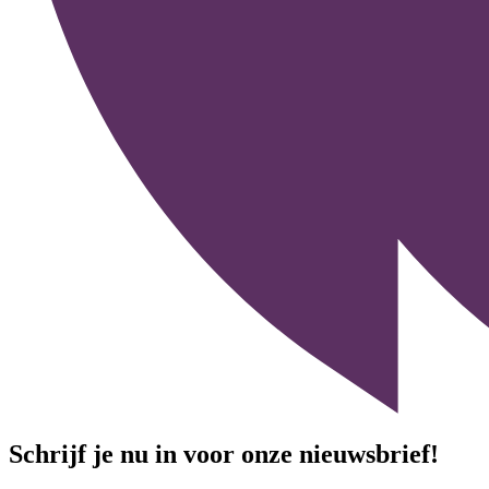
Schrijf je nu in voor onze nieuwsbrief!