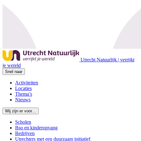
Utrecht Natuurlijk | verrijkt
je wereld
Snel naar
Activiteiten
Locaties
Thema’s
Nieuws
Wij zijn er voor…
Scholen
Bso en kinderopvang
Bedrijven
Utrechters met een duurzaam initiatief