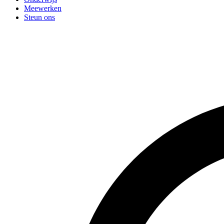
Meewerken
Steun ons