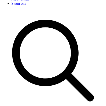
Steun ons