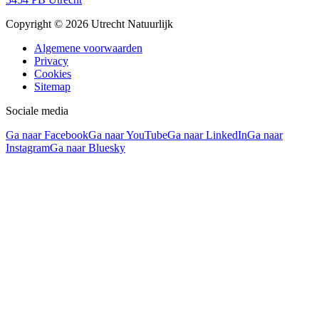
Copyright © 2026 Utrecht Natuurlijk
Algemene voorwaarden
Privacy
Cookies
Sitemap
Sociale media
Ga naar Facebook
Ga naar YouTube
Ga naar LinkedIn
Ga naar
Instagram
Ga naar Bluesky