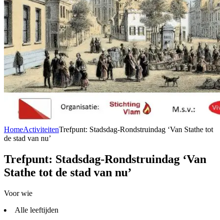
Home
Activiteiten
Trefpunt: Stadsdag-Rondstruindag ‘Van Stathe tot
de stad van nu’
Trefpunt: Stadsdag-Rondstruindag ‘Van
Stathe tot de stad van nu’
Voor wie
Alle leeftijden