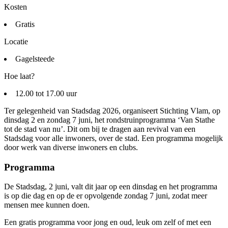
Kosten
Gratis
Locatie
Gagelsteede
Hoe laat?
12.00 tot 17.00 uur
Ter gelegenheid van Stadsdag 2026, organiseert Stichting Vlam, op
dinsdag 2 en zondag 7 juni, het rondstruinprogramma ‘Van Stathe
tot de stad van nu’. Dit om bij te dragen aan revival van een
Stadsdag voor alle inwoners, over de stad. Een programma mogelijk
door werk van diverse inwoners en clubs.
Programma
De Stadsdag, 2 juni, valt dit jaar op een dinsdag en het programma
is op die dag en op de er opvolgende zondag 7 juni, zodat meer
mensen mee kunnen doen.
Een gratis programma voor jong en oud, leuk om zelf of met een