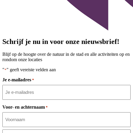
Schrijf je nu in voor onze nieuwsbrief!
Blijf op de hoogte over de natuur in de stad en alle activiteiten op en
rondom onze locaties
"
" geeft vereiste velden aan
*
Je e-mailadres
*
Voor- en achternaam
*
Voornaam