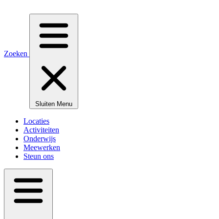
Zoeken
Sluiten
Menu
Locaties
Activiteiten
Onderwijs
Meewerken
Steun ons