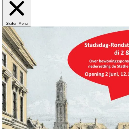
Sluiten
Menu