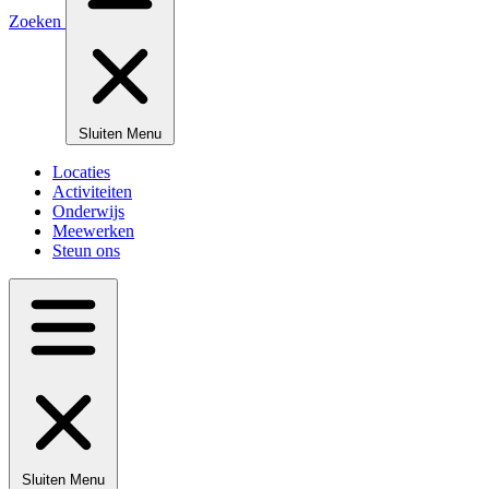
Zoeken
Sluiten
Menu
Locaties
Activiteiten
Onderwijs
Meewerken
Steun ons
Sluiten
Menu