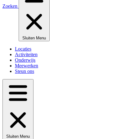
Zoeken
Sluiten
Menu
Locaties
Activiteiten
Onderwijs
Meewerken
Steun ons
Sluiten
Menu