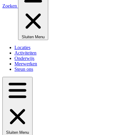
Zoeken
Sluiten
Menu
Locaties
Activiteiten
Onderwijs
Meewerken
Steun ons
Sluiten
Menu