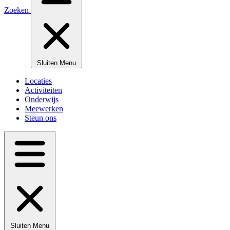
Zoeken
Sluiten
Menu
Locaties
Activiteiten
Onderwijs
Meewerken
Steun ons
Sluiten
Menu