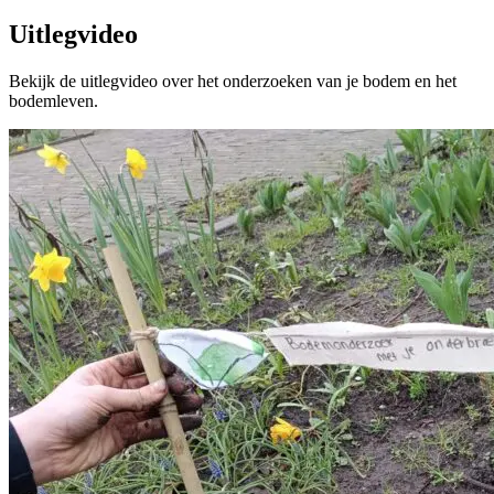
Uitlegvideo
Bekijk de uitlegvideo over het onderzoeken van je bodem en het
bodemleven.