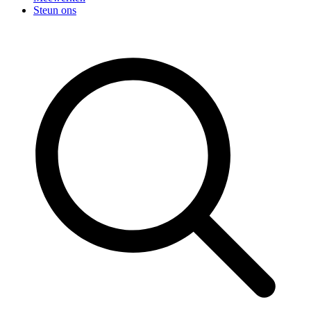
Steun ons