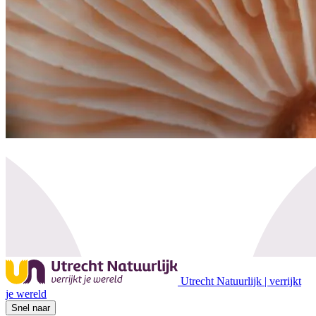
Utrecht Natuurlijk | verrijkt
je wereld
Snel naar