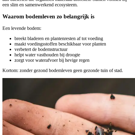
een slim en samenwerkend ecosysteem.
Waarom bodemleven zo belangrijk is
Een levende bodem:
breekt bladeren en plantenresten af tot voeding
maakt voedingsstoffen beschikbaar voor planten
verbetert de bodemstructuur
helpt water vasthouden bij droogte
zorgt voor waterafvoer bij hevige regen
Kortom: zonder gezond bodemleven geen gezonde tuin of stad.