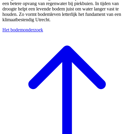
een betere opvang van regenwater bij piekbuien. In tijden van
droogte helpt een levende bodem juist om water langer vast te
houden. Zo vormt bodemleven letterlijk het fundament van een
klimaatbestendig Utrecht.
Het bodemonderzoek