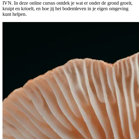
IVN. In deze online cursus ontdek je wat er onder de grond groeit,
kruipt en krioelt, en hoe jij het bodemleven in je eigen omgeving
kunt helpen.