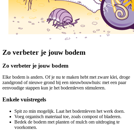
Zo verbeter je jouw bodem
Zo verbeter je jouw bodem
Elke bodem is anders. Of je nu te maken hebt met zware klei, droge
zandgrond of nieuwe grond bij een nieuwbouwhuis: met een paar
eenvoudige stappen kun je het bodemleven stimuleren.
Enkele vuistregels
Spit zo min mogelijk. Laat het bodemleven het werk doen.
Voeg organisch materiaal toe, zoals compost of bladeren.
Bedek de bodem met planten of mulch om uitdroging te
voorkomen.