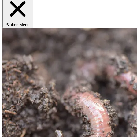
Sluiten
Menu