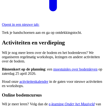
Opent in een nieuwe tab:
Trek je handschoenen aan en ga op ontdekkingstocht.
Activiteiten en verdieping
Wil je nog meer leren over de bodem en het bodemleven? We
organiseren regelmatig workshops, lezingen en andere activiteiten
over de bodem.
Binnenkort op de planning
: een
moestuinles over bodemleven
op
zaterdag 25 april 2026.
Houd onze
activiteitenkalender
in de gaten voor nieuwe activiteiten
en workshops.
Online bodemcursus
Wil je meer leren? Volg dan de
e-learning
Onder het Maaiveld
van