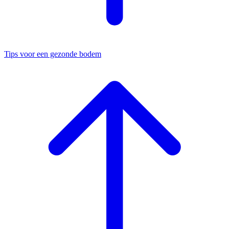
Tips voor een gezonde bodem