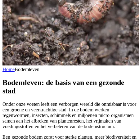
Home
Bodemleven
Bodemleven: de basis van een gezonde
stad
Onder onze voeten leeft een verborgen wereld die onmisbaar is voor
een groene en veerkrachtige stad. In de bodem werken
regenwormen, insecten, schimmels en miljoenen micro-organismen
samen aan het afbreken van plantenresten, het vrijmaken van
voedingsstoffen en het verbeteren van de bodemstructuur.
Een gezonde bodem zorgt voor sterke planten, meer biodiversiteit en