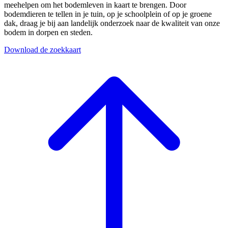
meehelpen om het bodemleven in kaart te brengen. Door
bodemdieren te tellen in je tuin, op je schoolplein of op je groene
dak, draag je bij aan landelijk onderzoek naar de kwaliteit van onze
bodem in dorpen en steden.
Download de zoekkaart