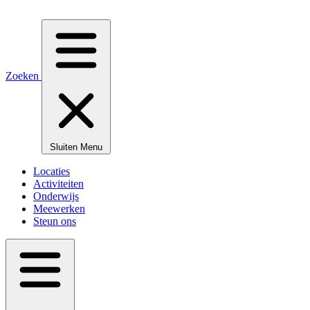
Zoeken
Sluiten
Menu
Locaties
Activiteiten
Onderwijs
Meewerken
Steun ons