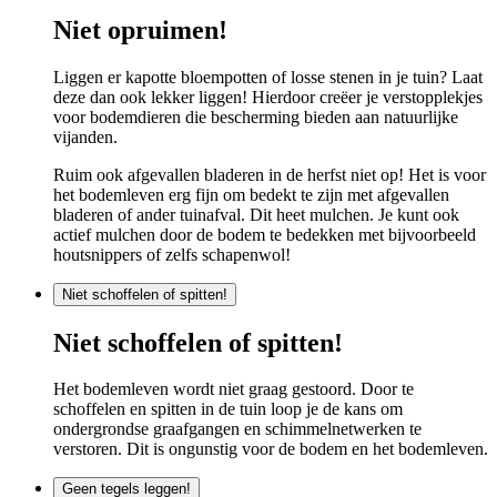
Niet opruimen!
Liggen er kapotte bloempotten of losse stenen in je tuin? Laat
deze dan ook lekker liggen! Hierdoor creëer je verstopplekjes
voor bodemdieren die bescherming bieden aan natuurlijke
vijanden.
Ruim ook afgevallen bladeren in de herfst niet op! Het is voor
het bodemleven erg fijn om bedekt te zijn met afgevallen
bladeren of ander tuinafval. Dit heet mulchen. Je kunt ook
actief mulchen door de bodem te bedekken met bijvoorbeeld
houtsnippers of zelfs schapenwol!
Niet schoffelen of spitten!
Niet schoffelen of spitten!
Het bodemleven wordt niet graag gestoord. Door te
schoffelen en spitten in de tuin loop je de kans om
ondergrondse graafgangen en schimmelnetwerken te
verstoren. Dit is ongunstig voor de bodem en het bodemleven.
Geen tegels leggen!