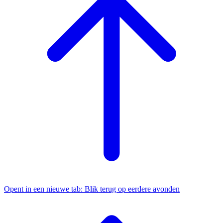
Opent in een nieuwe tab:
Blik terug op eerdere avonden