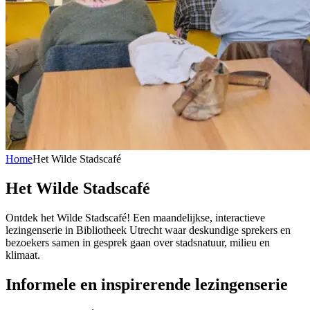
Home
Het Wilde Stadscafé
Het Wilde Stadscafé
Ontdek het Wilde Stadscafé! Een maandelijkse, interactieve
lezingenserie in Bibliotheek Utrecht waar deskundige sprekers en
bezoekers samen in gesprek gaan over stadsnatuur, milieu en
klimaat.
Informele en inspirerende lezingenserie