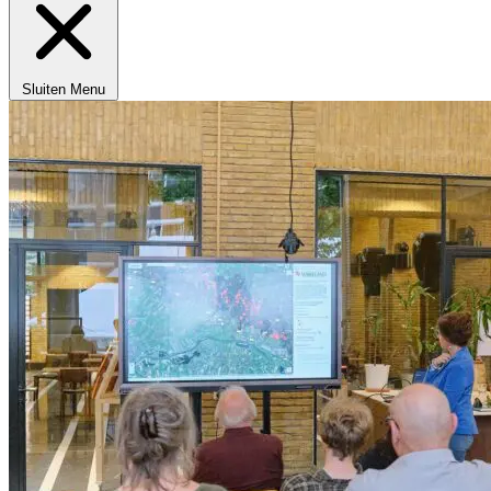
Sluiten
Menu