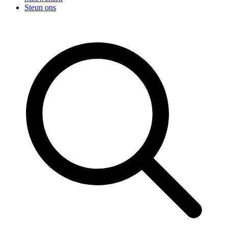
Steun ons