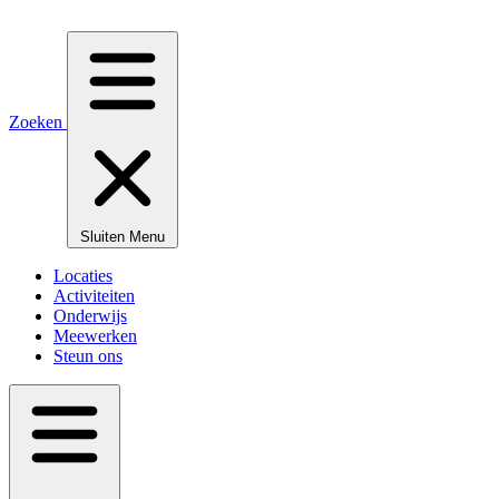
Zoeken
Sluiten
Menu
Locaties
Activiteiten
Onderwijs
Meewerken
Steun ons