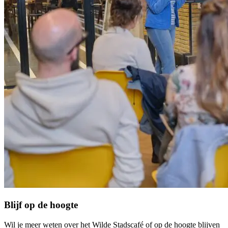
Blijf op de hoogte
Wil je meer weten over het Wilde Stadscafé of op de hoogte blijven