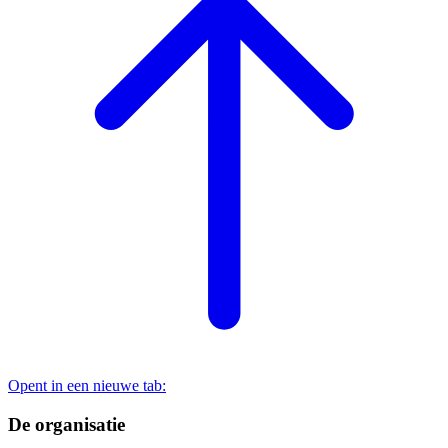
Opent in een nieuwe tab:
De organisatie