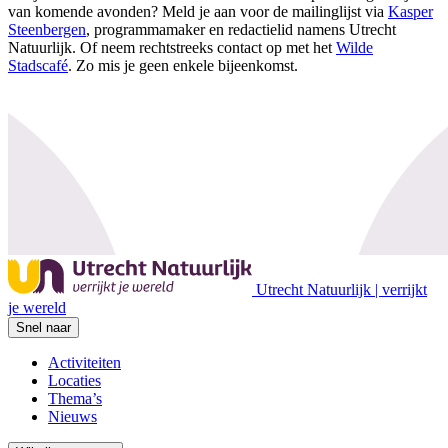
van komende avonden? Meld je aan voor de mailinglijst via
Kasper
Steenbergen
, programmamaker en redactielid namens Utrecht
Natuurlijk. Of neem rechtstreeks contact op met het
Wilde
Stadscafé
. Zo mis je geen enkele bijeenkomst.
Utrecht Natuurlijk | verrijkt
je wereld
Snel naar
Activiteiten
Locaties
Thema’s
Nieuws