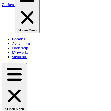
Zoeken
Sluiten
Menu
Locaties
Activiteiten
Onderwijs
Meewerken
Steun ons
Sluiten
Menu