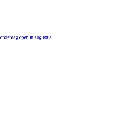
onderdag open in augustus