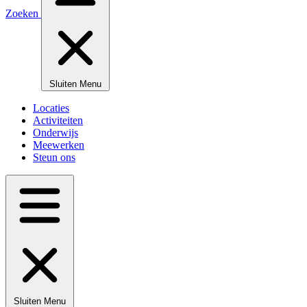
Zoeken
Sluiten
Menu
Locaties
Activiteiten
Onderwijs
Meewerken
Steun ons
Sluiten
Menu