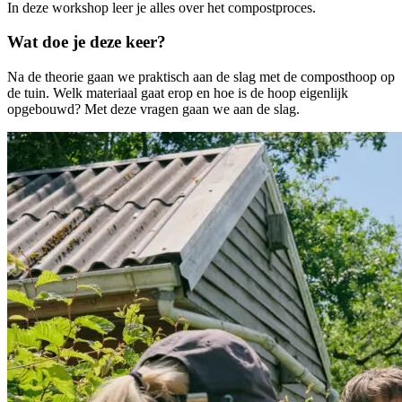
In deze workshop leer je alles over het compostproces.
Wat doe je deze keer?
Na de theorie gaan we praktisch aan de slag met de composthoop op
de tuin. Welk materiaal gaat erop en hoe is de hoop eigenlijk
opgebouwd? Met deze vragen gaan we aan de slag.