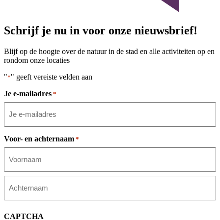
Schrijf je nu in voor onze nieuwsbrief!
Blijf op de hoogte over de natuur in de stad en alle activiteiten op en
rondom onze locaties
"
" geeft vereiste velden aan
*
Je e-mailadres
*
Voor- en achternaam
*
Voornaam
Achternaam
CAPTCHA