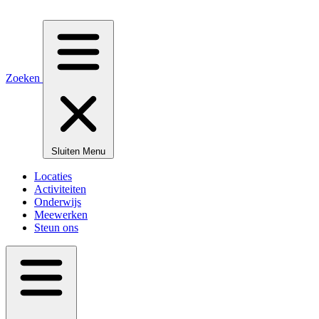
Zoeken
Sluiten
Menu
Locaties
Activiteiten
Onderwijs
Meewerken
Steun ons