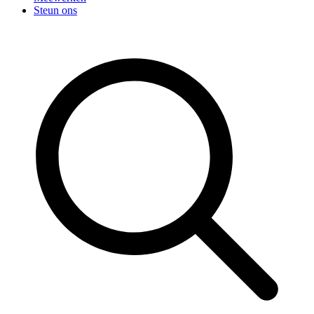
Steun ons