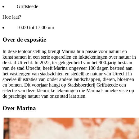
Griftsteede
Hoe laat?
10.00 tot 17.00 uur
Over de expositie
In deze tentoonstelling brengt Marina hun passie voor natuur en
kunst samen in een serie aquarellen en inkttekeningen over natuur in
de stad Utrecht. In 2022, ter gelegenheid van het 900-jarig bestaan
van de stad Utrecht, heeft Marina ongeveer 100 dagen besteed aan
het vastleggen van stadszichten en stedelijke natuur van Utrecht in
speelse illustraties van onder andere landschappen, dieren, bloemen
en bomen. Dit voorjaar hangt op Stadsboerderij Griftsteede een
selectie van deze kleurrijke tekeningen die Marina’s unieke visie op
de prachtige natuur van onze stad laat zien.
Over Marina