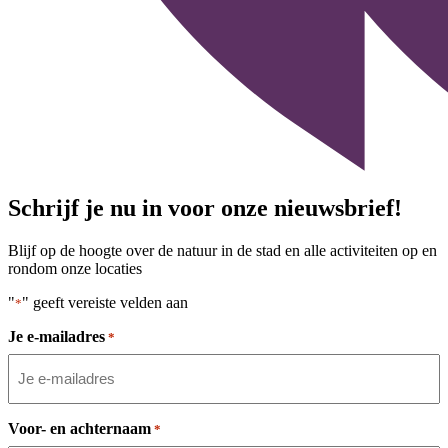
Schrijf je nu in voor onze nieuwsbrief!
Blijf op de hoogte over de natuur in de stad en alle activiteiten op en
rondom onze locaties
"
" geeft vereiste velden aan
*
Je e-mailadres
*
Voor- en achternaam
*