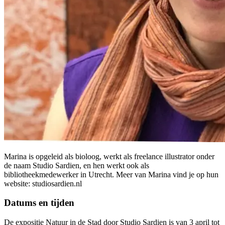
Marina is opgeleid als bioloog, werkt als freelance illustrator onder
de naam Studio Sardien, en hen werkt ook als
bibliotheekmedewerker in Utrecht. Meer van Marina vind je op hun
website: studiosardien.nl
Datums en tijden
De expositie Natuur in de Stad door Studio Sardien is van 3 april tot