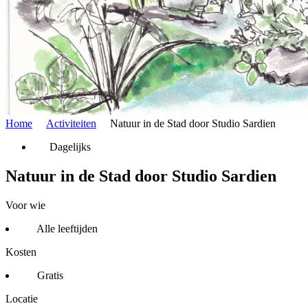
Home
Activiteiten
Natuur in de Stad door Studio Sardien
Dagelijks
Natuur in de Stad door Studio Sardien
Voor wie
Alle leeftijden
Kosten
Gratis
Locatie