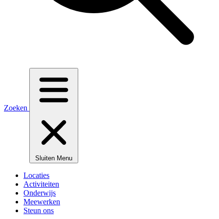
Zoeken
Sluiten
Menu
Locaties
Activiteiten
Onderwijs
Meewerken
Steun ons