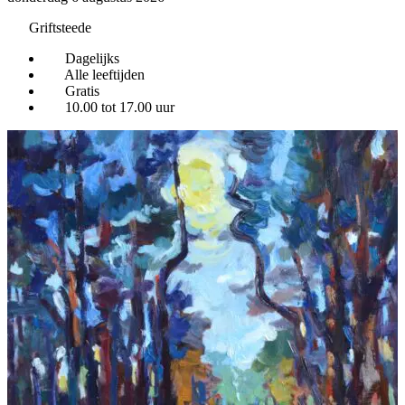
Griftsteede
Dagelijks
Alle leeftijden
Gratis
10.00 tot 17.00 uur