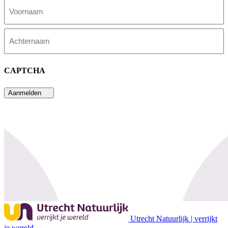
Voornaam
Achternaam
CAPTCHA
Aanmelden
Utrecht Natuurlijk | verrijkt
je wereld