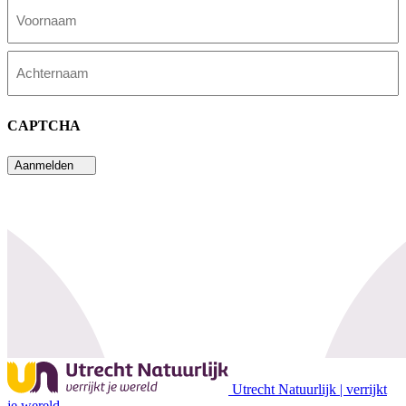
Voornaam
Achternaam
CAPTCHA
Aanmelden
Utrecht Natuurlijk | verrijkt
je wereld