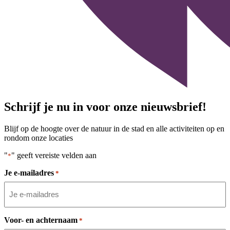
Schrijf je nu in voor onze nieuwsbrief!
Blijf op de hoogte over de natuur in de stad en alle activiteiten op en
rondom onze locaties
"
" geeft vereiste velden aan
*
Je e-mailadres
*
Voor- en achternaam
*