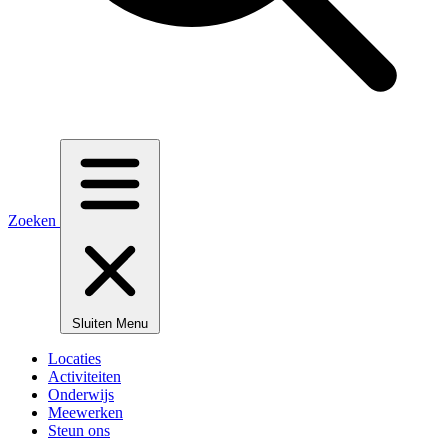
Zoeken
Sluiten
Menu
Locaties
Activiteiten
Onderwijs
Meewerken
Steun ons