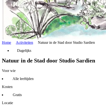
Home
Activiteiten
Natuur in de Stad door Studio Sardien
Dagelijks
Natuur in de Stad door Studio Sardien
Voor wie
Alle leeftijden
Kosten
Gratis
Locatie