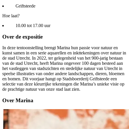
Griftsteede
Hoe laat?
10.00 tot 17.00 uur
Over de expositie
In deze tentoonstelling brengt Marina hun passie voor natuur en
kunst samen in een serie aquarellen en inkttekeningen over natuur in
de stad Utrecht. In 2022, ter gelegenheid van het 900-jarig bestaan
van de stad Utrecht, heeft Marina ongeveer 100 dagen besteed aan
het vastleggen van stadszichten en stedelijke natuur van Utrecht in
speelse illustraties van onder andere landschappen, dieren, bloemen
en bomen. Dit voorjaar hangt op Stadsboerderij Griftsteede een
selectie van deze kleurrijke tekeningen die Marina’s unieke visie op
de prachtige natuur van onze stad laat zien.
Over Marina