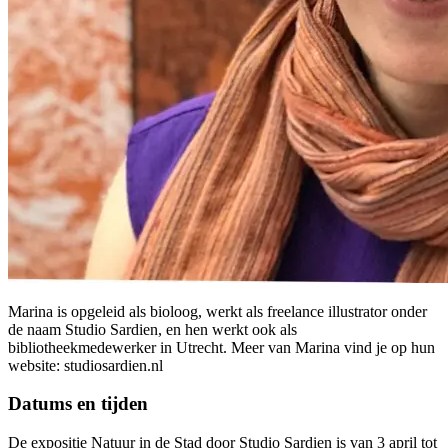
Marina is opgeleid als bioloog, werkt als freelance illustrator onder
de naam Studio Sardien, en hen werkt ook als
bibliotheekmedewerker in Utrecht. Meer van Marina vind je op hun
website: studiosardien.nl
Datums en tijden
De expositie Natuur in de Stad door Studio Sardien is van 3 april tot