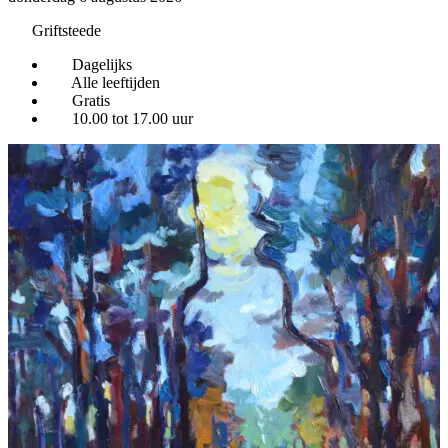
Griftsteede
Dagelijks
Alle leeftijden
Gratis
10.00 tot 17.00 uur