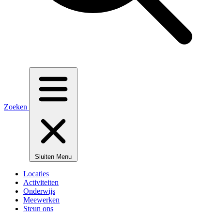
Zoeken
Sluiten
Menu
Locaties
Activiteiten
Onderwijs
Meewerken
Steun ons