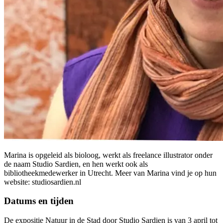
Marina is opgeleid als bioloog, werkt als freelance illustrator onder
de naam Studio Sardien, en hen werkt ook als
bibliotheekmedewerker in Utrecht. Meer van Marina vind je op hun
website: studiosardien.nl
Datums en tijden
De expositie Natuur in de Stad door Studio Sardien is van 3 april tot