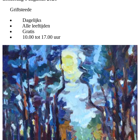
Griftsteede
Dagelijks
Alle leeftijden
Gratis
10.00 tot 17.00 uur