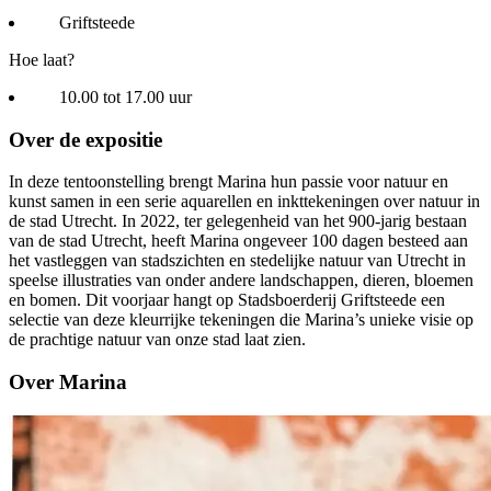
Griftsteede
Hoe laat?
10.00 tot 17.00 uur
Over de expositie
In deze tentoonstelling brengt Marina hun passie voor natuur en
kunst samen in een serie aquarellen en inkttekeningen over natuur in
de stad Utrecht. In 2022, ter gelegenheid van het 900-jarig bestaan
van de stad Utrecht, heeft Marina ongeveer 100 dagen besteed aan
het vastleggen van stadszichten en stedelijke natuur van Utrecht in
speelse illustraties van onder andere landschappen, dieren, bloemen
en bomen. Dit voorjaar hangt op Stadsboerderij Griftsteede een
selectie van deze kleurrijke tekeningen die Marina’s unieke visie op
de prachtige natuur van onze stad laat zien.
Over Marina