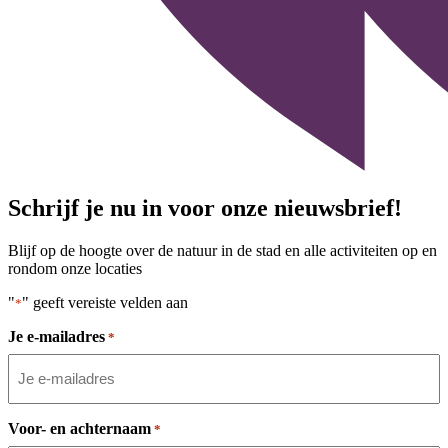
Schrijf je nu in voor onze nieuwsbrief!
Blijf op de hoogte over de natuur in de stad en alle activiteiten op en
rondom onze locaties
"
" geeft vereiste velden aan
*
Je e-mailadres
*
Voor- en achternaam
*