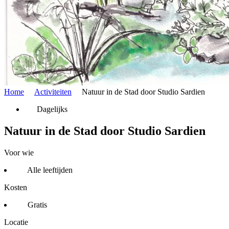
Home
Activiteiten
Natuur in de Stad door Studio Sardien
Dagelijks
Natuur in de Stad door Studio Sardien
Voor wie
Alle leeftijden
Kosten
Gratis
Locatie