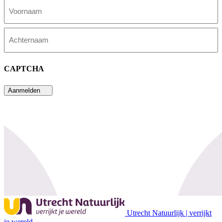
Voornaam
Achternaam
CAPTCHA
Aanmelden
Utrecht Natuurlijk | verrijkt
je wereld