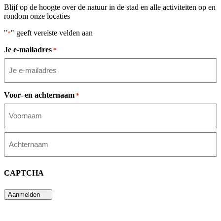
Blijf op de hoogte over de natuur in de stad en alle activiteiten op en
rondom onze locaties
"
" geeft vereiste velden aan
*
Je e-mailadres
*
Voor- en achternaam
*
Voornaam
Achternaam
CAPTCHA
Aanmelden