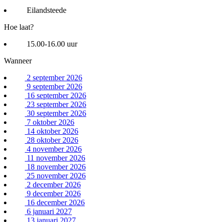
Eilandsteede
Hoe laat?
15.00-16.00 uur
Wanneer
2 september 2026
9 september 2026
16 september 2026
23 september 2026
30 september 2026
7 oktober 2026
14 oktober 2026
28 oktober 2026
4 november 2026
11 november 2026
18 november 2026
25 november 2026
2 december 2026
9 december 2026
16 december 2026
6 januari 2027
13 januari 2027