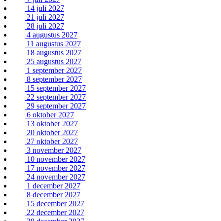
14 juli 2027
21 juli 2027
28 juli 2027
4 augustus 2027
11 augustus 2027
18 augustus 2027
25 augustus 2027
1 september 2027
8 september 2027
15 september 2027
22 september 2027
29 september 2027
6 oktober 2027
13 oktober 2027
20 oktober 2027
27 oktober 2027
3 november 2027
10 november 2027
17 november 2027
24 november 2027
1 december 2027
8 december 2027
15 december 2027
22 december 2027