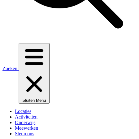
Zoeken
Sluiten
Menu
Locaties
Activiteiten
Onderwijs
Meewerken
Steun ons