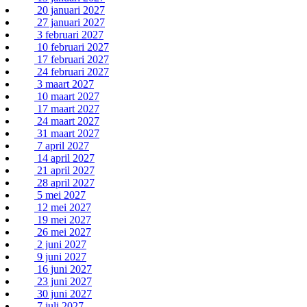
20 januari 2027
27 januari 2027
3 februari 2027
10 februari 2027
17 februari 2027
24 februari 2027
3 maart 2027
10 maart 2027
17 maart 2027
24 maart 2027
31 maart 2027
7 april 2027
14 april 2027
21 april 2027
28 april 2027
5 mei 2027
12 mei 2027
19 mei 2027
26 mei 2027
2 juni 2027
9 juni 2027
16 juni 2027
23 juni 2027
30 juni 2027
7 juli 2027