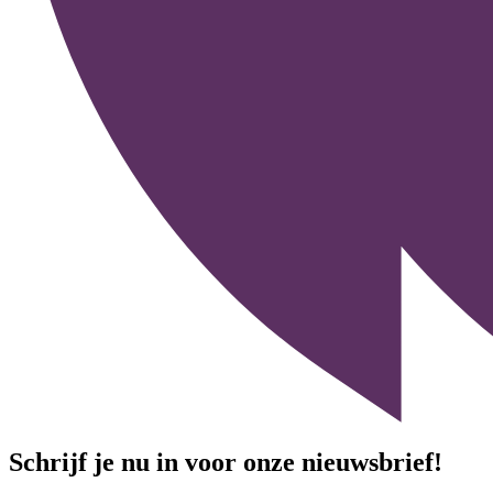
Schrijf je nu in voor onze nieuwsbrief!