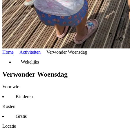
Home
Activiteiten
Verwonder Woensdag
Wekelijks
Verwonder Woensdag
Voor wie
Kinderen
Kosten
Gratis
Locatie