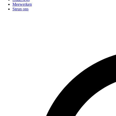
Meewerken
Steun ons