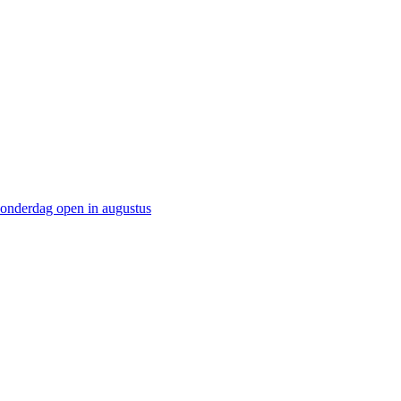
onderdag open in augustus