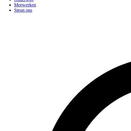
Meewerken
Steun ons