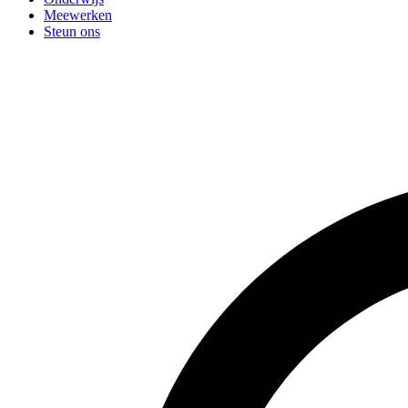
Meewerken
Steun ons