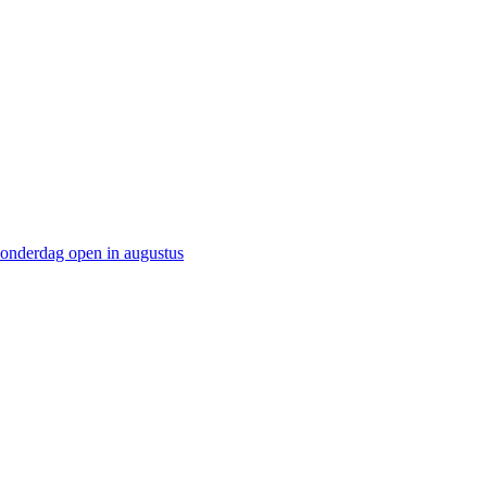
onderdag open in augustus