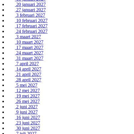
20 januari 2027
27 januari 2027
3 februari 2027
10 februari 2027
17 februari 2027
24 februari 2027
3 maart 2027
10 maart 2027
17 maart 2027
24 maart 2027
31 maart 2027
7 april 2027
14 april 2027
21 april 2027
28 april 2027
5 mei 2027
12 mei 2027
19 mei 2027
26 mei 2027
2 juni 2027
9 juni 2027
16 juni 2027
23 juni 2027
30 juni 2027
7 juli 2027