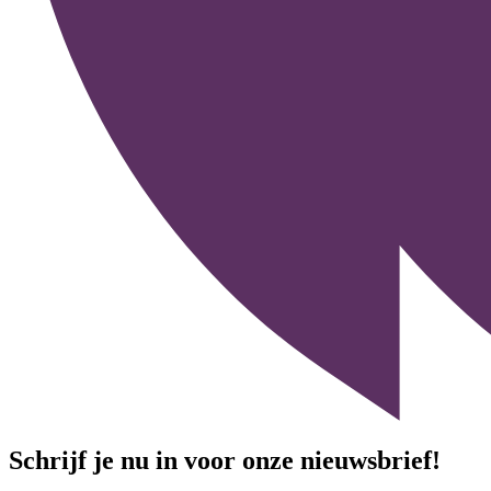
Schrijf je nu in voor onze nieuwsbrief!