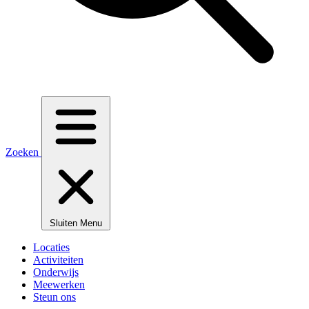
Zoeken
Sluiten
Menu
Locaties
Activiteiten
Onderwijs
Meewerken
Steun ons