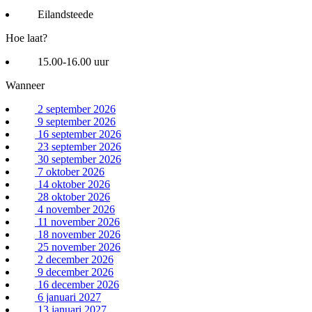
Eilandsteede
Hoe laat?
15.00-16.00 uur
Wanneer
2 september 2026
9 september 2026
16 september 2026
23 september 2026
30 september 2026
7 oktober 2026
14 oktober 2026
28 oktober 2026
4 november 2026
11 november 2026
18 november 2026
25 november 2026
2 december 2026
9 december 2026
16 december 2026
6 januari 2027
13 januari 2027