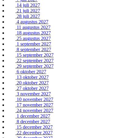
14 juli 2027
21 juli 2027
28 juli 2027
4 augustus 2027
11 augustus 2027
18 augustus 2027
25 augustus 2027
1 september 2027
8 september 2027
15 september 2027
22 september 2027
29 september 2027
6 oktober 2027
13 oktober 2027
20 oktober 2027
27 oktober 2027
3 november 2027
10 november 2027
17 november 2027
24 november 2027
1 december 2027
8 december 2027
15 december 2027
22 december 2027