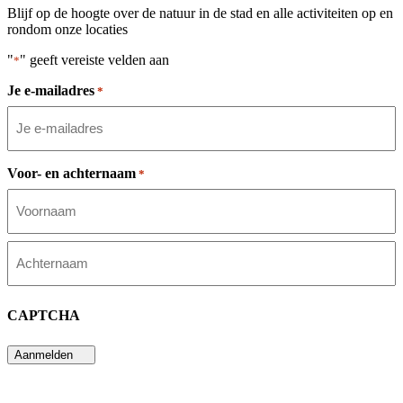
Blijf op de hoogte over de natuur in de stad en alle activiteiten op en
rondom onze locaties
"
" geeft vereiste velden aan
*
Je e-mailadres
*
Voor- en achternaam
*
Voornaam
Achternaam
CAPTCHA
Aanmelden