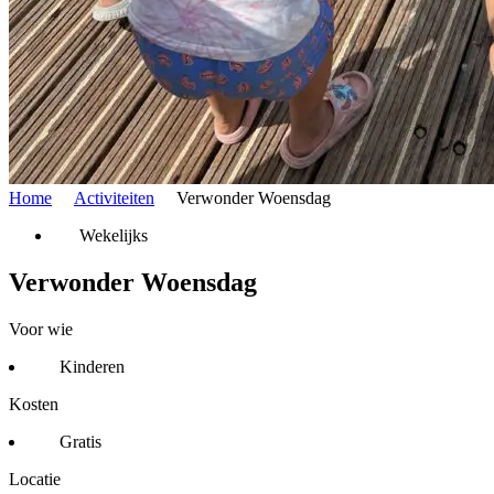
Home
Activiteiten
Verwonder Woensdag
Wekelijks
Verwonder Woensdag
Voor wie
Kinderen
Kosten
Gratis
Locatie