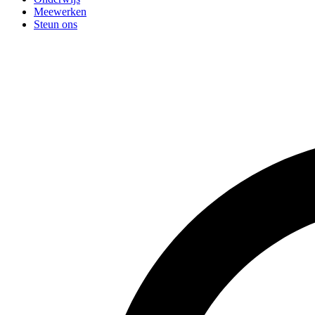
Meewerken
Steun ons