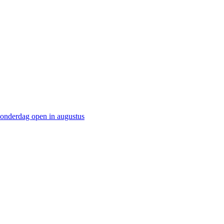
onderdag open in augustus