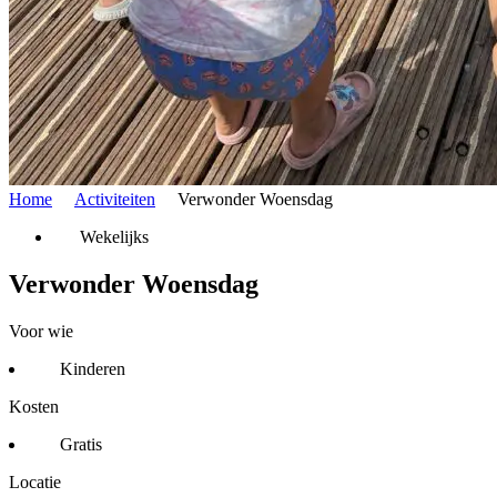
Home
Activiteiten
Verwonder Woensdag
Wekelijks
Verwonder Woensdag
Voor wie
Kinderen
Kosten
Gratis
Locatie