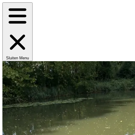
Sluiten
Menu