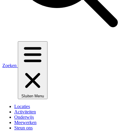
Zoeken
Sluiten
Menu
Locaties
Activiteiten
Onderwijs
Meewerken
Steun ons