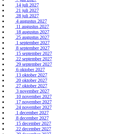
14 juli 2027
21 juli 2027
28 juli 2027
4 augustus 2027
11 augustus 2027
18 augustus 2027
25 augustus 2027
1 september 2027
8 september 2027
15 september 2027
22 september 2027
29 september 2027
6 oktober 2027
13 oktober 2027
20 oktober 2027
27 oktober 2027
3 november 2027
10 november 2027
17 november 2027
24 november 2027
1 december 2027
8 december 2027
15 december 2027
22 december 2027