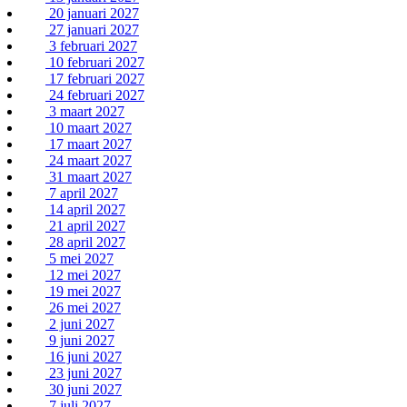
20 januari 2027
27 januari 2027
3 februari 2027
10 februari 2027
17 februari 2027
24 februari 2027
3 maart 2027
10 maart 2027
17 maart 2027
24 maart 2027
31 maart 2027
7 april 2027
14 april 2027
21 april 2027
28 april 2027
5 mei 2027
12 mei 2027
19 mei 2027
26 mei 2027
2 juni 2027
9 juni 2027
16 juni 2027
23 juni 2027
30 juni 2027
7 juli 2027