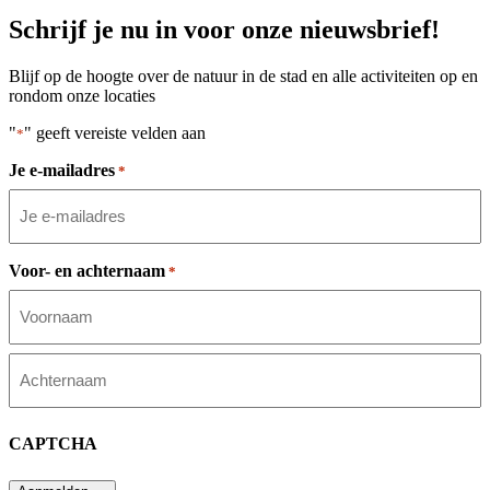
Schrijf je nu in voor onze nieuwsbrief!
Blijf op de hoogte over de natuur in de stad en alle activiteiten op en
rondom onze locaties
"
" geeft vereiste velden aan
*
Je e-mailadres
*
Voor- en achternaam
*
Voornaam
Achternaam
CAPTCHA