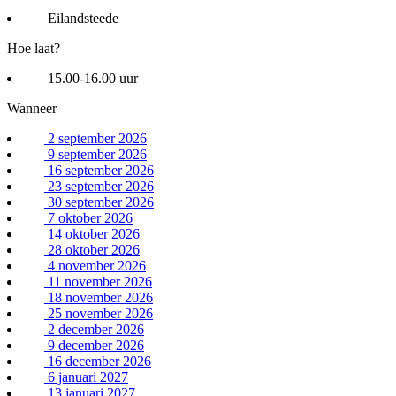
Eilandsteede
Hoe laat?
15.00-16.00 uur
Wanneer
2 september 2026
9 september 2026
16 september 2026
23 september 2026
30 september 2026
7 oktober 2026
14 oktober 2026
28 oktober 2026
4 november 2026
11 november 2026
18 november 2026
25 november 2026
2 december 2026
9 december 2026
16 december 2026
6 januari 2027
13 januari 2027