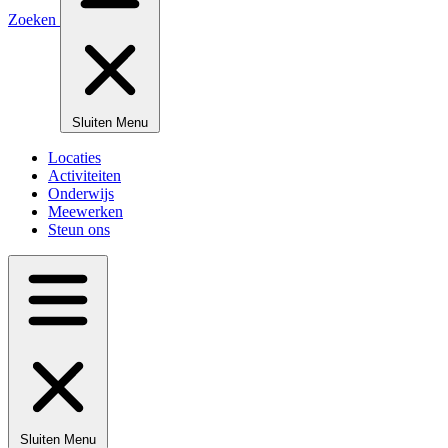
Zoeken
Sluiten
Menu
Locaties
Activiteiten
Onderwijs
Meewerken
Steun ons
Sluiten
Menu