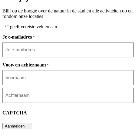
Blijf op de hoogte over de natuur in de stad en alle activiteiten op en
rondom onze locaties
"
" geeft vereiste velden aan
*
Je e-mailadres
*
Voor- en achternaam
*
Voornaam
Achternaam
CAPTCHA
Aanmelden