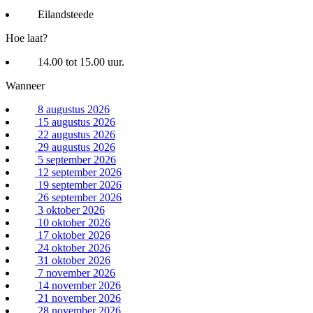
Eilandsteede
Hoe laat?
14.00 tot 15.00 uur.
Wanneer
8 augustus 2026
15 augustus 2026
22 augustus 2026
29 augustus 2026
5 september 2026
12 september 2026
19 september 2026
26 september 2026
3 oktober 2026
10 oktober 2026
17 oktober 2026
24 oktober 2026
31 oktober 2026
7 november 2026
14 november 2026
21 november 2026
28 november 2026