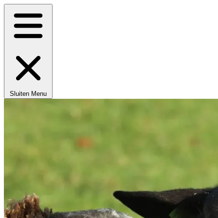
Sluiten
Menu