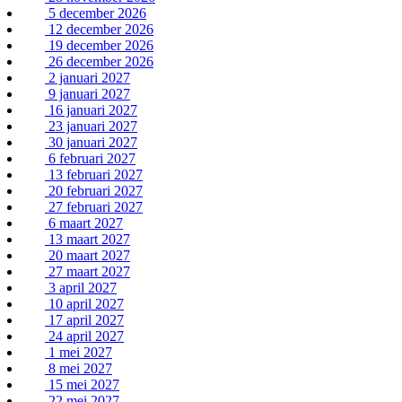
5 december 2026
12 december 2026
19 december 2026
26 december 2026
2 januari 2027
9 januari 2027
16 januari 2027
23 januari 2027
30 januari 2027
6 februari 2027
13 februari 2027
20 februari 2027
27 februari 2027
6 maart 2027
13 maart 2027
20 maart 2027
27 maart 2027
3 april 2027
10 april 2027
17 april 2027
24 april 2027
1 mei 2027
8 mei 2027
15 mei 2027
22 mei 2027