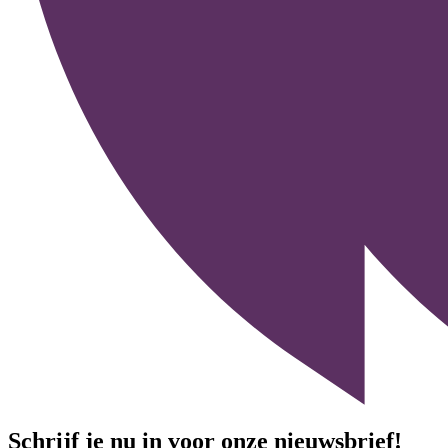
Schrijf je nu in voor onze nieuwsbrief!