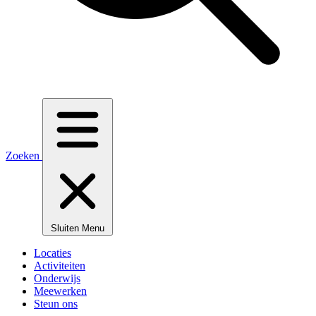
Zoeken
Sluiten
Menu
Locaties
Activiteiten
Onderwijs
Meewerken
Steun ons