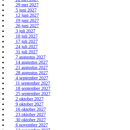
29 mei 2027
5 juni 2027
12 juni 2027
19 juni 2027
26 juni 2027
3 juli 2027
10 juli 2027
17 juli 2027
24 juli 2027
31 juli 2027
7 augustus 2027
14 augustus 2027
21 augustus 2027
28 augustus 2027
4 september 2027
11 september 2027
18 september 2027
25 september 2027
2 oktober 2027
9 oktober 2027
16 oktober 2027
23 oktober 2027
30 oktober 2027
6 november 2027