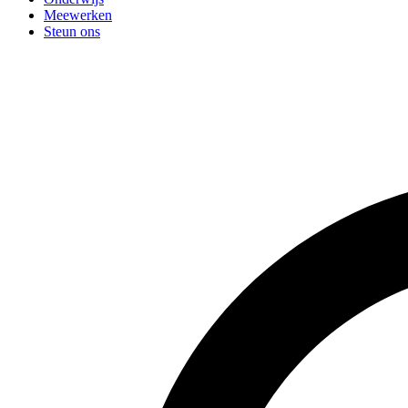
Meewerken
Steun ons