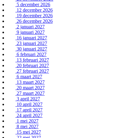
5 december 2026
12 december 2026
19 december 2026
26 december 2026
2 januari 2027
9 januari 2027
16 januari 2027
23 januari 2027
30 januari 2027
6 februari 2027
13 februari 2027
20 februari 2027
27 februari 2027
6 maart 2027
13 maart 2027
20 maart 2027
27 maart 2027
3 april 2027
10 april 2027
17 april 2027
24 april 2027
1 mei 2027
8 mei 2027
15 mei 2027
22 mei 2027