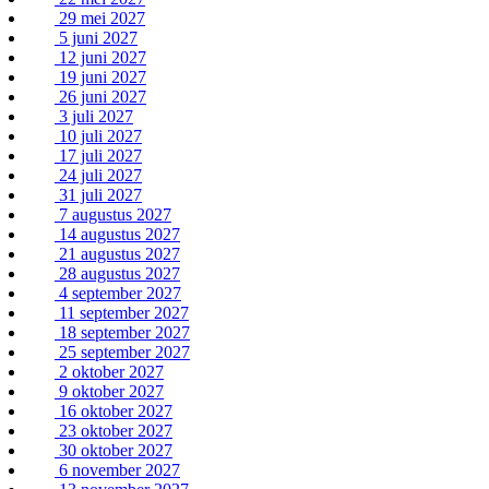
29 mei 2027
5 juni 2027
12 juni 2027
19 juni 2027
26 juni 2027
3 juli 2027
10 juli 2027
17 juli 2027
24 juli 2027
31 juli 2027
7 augustus 2027
14 augustus 2027
21 augustus 2027
28 augustus 2027
4 september 2027
11 september 2027
18 september 2027
25 september 2027
2 oktober 2027
9 oktober 2027
16 oktober 2027
23 oktober 2027
30 oktober 2027
6 november 2027