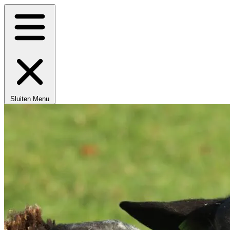
Sluiten
Menu