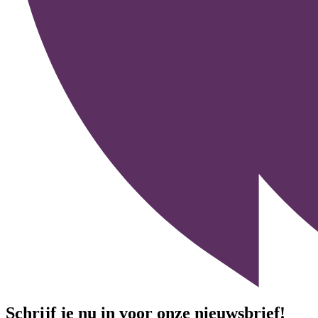
Schrijf je nu in voor onze nieuwsbrief!