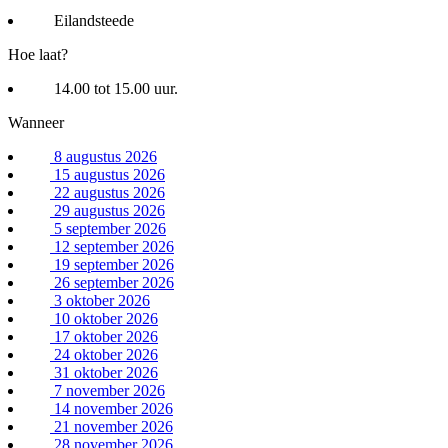
Eilandsteede
Hoe laat?
14.00 tot 15.00 uur.
Wanneer
8 augustus 2026
15 augustus 2026
22 augustus 2026
29 augustus 2026
5 september 2026
12 september 2026
19 september 2026
26 september 2026
3 oktober 2026
10 oktober 2026
17 oktober 2026
24 oktober 2026
31 oktober 2026
7 november 2026
14 november 2026
21 november 2026
28 november 2026