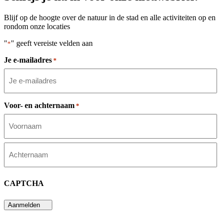
Blijf op de hoogte over de natuur in de stad en alle activiteiten op en
rondom onze locaties
"
" geeft vereiste velden aan
*
Je e-mailadres
*
Voor- en achternaam
*
Voornaam
Achternaam
CAPTCHA
Aanmelden