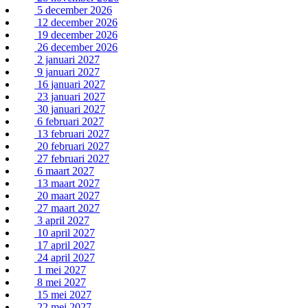
5 december 2026
12 december 2026
19 december 2026
26 december 2026
2 januari 2027
9 januari 2027
16 januari 2027
23 januari 2027
30 januari 2027
6 februari 2027
13 februari 2027
20 februari 2027
27 februari 2027
6 maart 2027
13 maart 2027
20 maart 2027
27 maart 2027
3 april 2027
10 april 2027
17 april 2027
24 april 2027
1 mei 2027
8 mei 2027
15 mei 2027
22 mei 2027