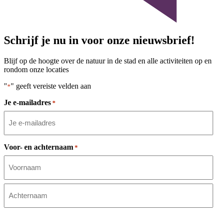
Schrijf je nu in voor onze nieuwsbrief!
Blijf op de hoogte over de natuur in de stad en alle activiteiten op en
rondom onze locaties
"
" geeft vereiste velden aan
*
Je e-mailadres
*
Voor- en achternaam
*
Voornaam
Achternaam