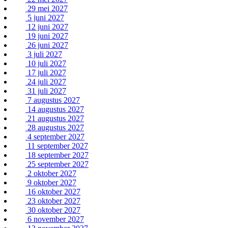
29 mei 2027
5 juni 2027
12 juni 2027
19 juni 2027
26 juni 2027
3 juli 2027
10 juli 2027
17 juli 2027
24 juli 2027
31 juli 2027
7 augustus 2027
14 augustus 2027
21 augustus 2027
28 augustus 2027
4 september 2027
11 september 2027
18 september 2027
25 september 2027
2 oktober 2027
9 oktober 2027
16 oktober 2027
23 oktober 2027
30 oktober 2027
6 november 2027