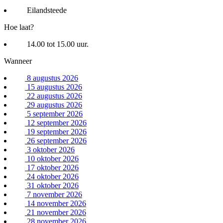
Eilandsteede
Hoe laat?
14.00 tot 15.00 uur.
Wanneer
8 augustus 2026
15 augustus 2026
22 augustus 2026
29 augustus 2026
5 september 2026
12 september 2026
19 september 2026
26 september 2026
3 oktober 2026
10 oktober 2026
17 oktober 2026
24 oktober 2026
31 oktober 2026
7 november 2026
14 november 2026
21 november 2026
28 november 2026