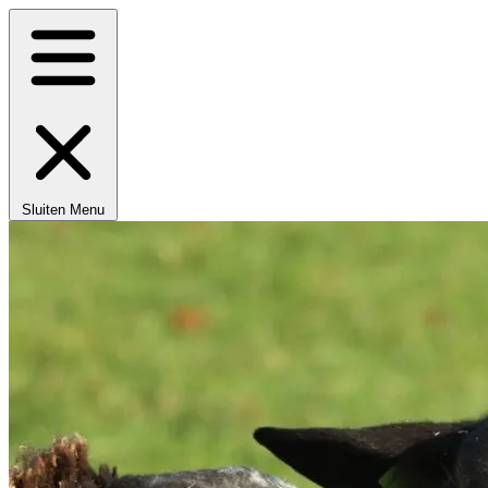
Sluiten
Menu