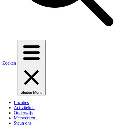
Zoeken
Sluiten
Menu
Locaties
Activiteiten
Onderwijs
Meewerken
Steun ons