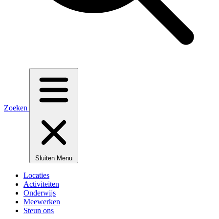
Zoeken
Sluiten
Menu
Locaties
Activiteiten
Onderwijs
Meewerken
Steun ons