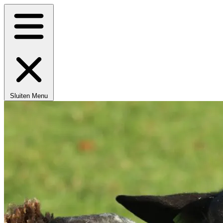
Sluiten
Menu