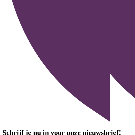
Schrijf je nu in voor onze nieuwsbrief!