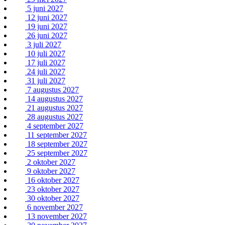
5 juni 2027
12 juni 2027
19 juni 2027
26 juni 2027
3 juli 2027
10 juli 2027
17 juli 2027
24 juli 2027
31 juli 2027
7 augustus 2027
14 augustus 2027
21 augustus 2027
28 augustus 2027
4 september 2027
11 september 2027
18 september 2027
25 september 2027
2 oktober 2027
9 oktober 2027
16 oktober 2027
23 oktober 2027
30 oktober 2027
6 november 2027
13 november 2027