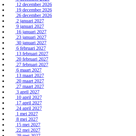
12 december 2026
19 december 2026
26 december 2026
2 januari 2027
9 januari 2027
16 januari 2027
23 januari 2027
30 januari 2027
6 februari 2027
13 februari 2027
20 februari 2027
27 februari 2027
6 maart 2027
13 maart 2027
20 maart 2027
27 maart 2027
3 april 2027
10 april 2027
17 april 2027
24 april 2027
1 mei 2027
8 mei 2027
15 mei 2027
22 mei 2027
29 mei 2027