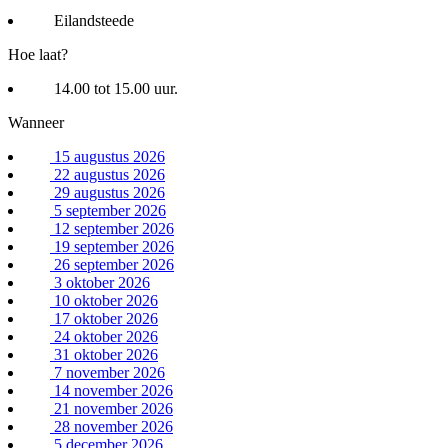
Eilandsteede
Hoe laat?
14.00 tot 15.00 uur.
Wanneer
15 augustus 2026
22 augustus 2026
29 augustus 2026
5 september 2026
12 september 2026
19 september 2026
26 september 2026
3 oktober 2026
10 oktober 2026
17 oktober 2026
24 oktober 2026
31 oktober 2026
7 november 2026
14 november 2026
21 november 2026
28 november 2026
5 december 2026