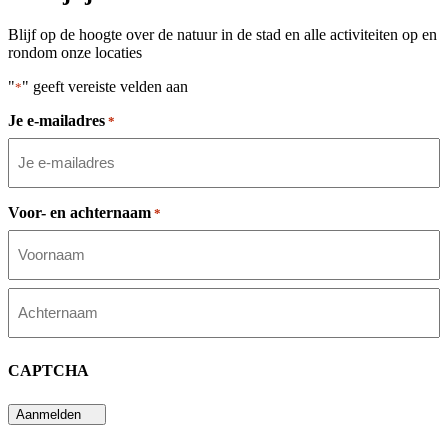
Blijf op de hoogte over de natuur in de stad en alle activiteiten op en
rondom onze locaties
"
" geeft vereiste velden aan
*
Je e-mailadres
*
Voor- en achternaam
*
Voornaam
Achternaam
CAPTCHA
Aanmelden