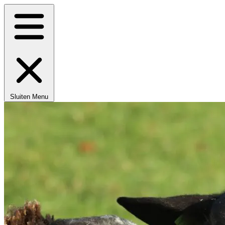
Sluiten
Menu