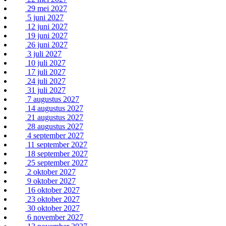
29 mei 2027
5 juni 2027
12 juni 2027
19 juni 2027
26 juni 2027
3 juli 2027
10 juli 2027
17 juli 2027
24 juli 2027
31 juli 2027
7 augustus 2027
14 augustus 2027
21 augustus 2027
28 augustus 2027
4 september 2027
11 september 2027
18 september 2027
25 september 2027
2 oktober 2027
9 oktober 2027
16 oktober 2027
23 oktober 2027
30 oktober 2027
6 november 2027