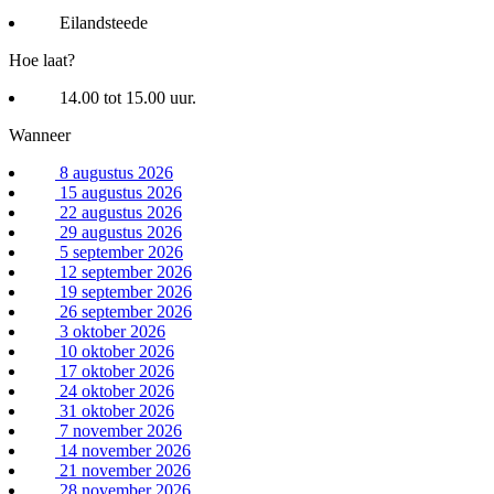
Eilandsteede
Hoe laat?
14.00 tot 15.00 uur.
Wanneer
8 augustus 2026
15 augustus 2026
22 augustus 2026
29 augustus 2026
5 september 2026
12 september 2026
19 september 2026
26 september 2026
3 oktober 2026
10 oktober 2026
17 oktober 2026
24 oktober 2026
31 oktober 2026
7 november 2026
14 november 2026
21 november 2026
28 november 2026