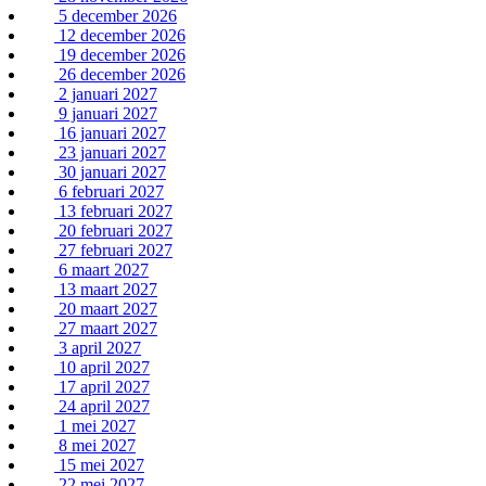
5 december 2026
12 december 2026
19 december 2026
26 december 2026
2 januari 2027
9 januari 2027
16 januari 2027
23 januari 2027
30 januari 2027
6 februari 2027
13 februari 2027
20 februari 2027
27 februari 2027
6 maart 2027
13 maart 2027
20 maart 2027
27 maart 2027
3 april 2027
10 april 2027
17 april 2027
24 april 2027
1 mei 2027
8 mei 2027
15 mei 2027
22 mei 2027