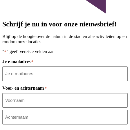
Schrijf je nu in voor onze nieuwsbrief!
Blijf op de hoogte over de natuur in de stad en alle activiteiten op en
rondom onze locaties
"
" geeft vereiste velden aan
*
Je e-mailadres
*
Voor- en achternaam
*
Voornaam
Achternaam