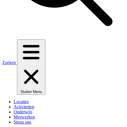
Zoeken
Sluiten
Menu
Locaties
Activiteiten
Onderwijs
Meewerken
Steun ons